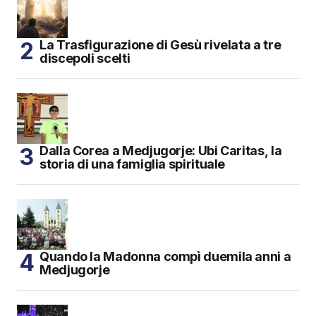
La Trasfigurazione di Gesù rivelata a tre
discepoli scelti
Dalla Corea a Medjugorje: Ubi Caritas, la
storia di una famiglia spirituale
Quando la Madonna compì duemila anni a
Medjugorje