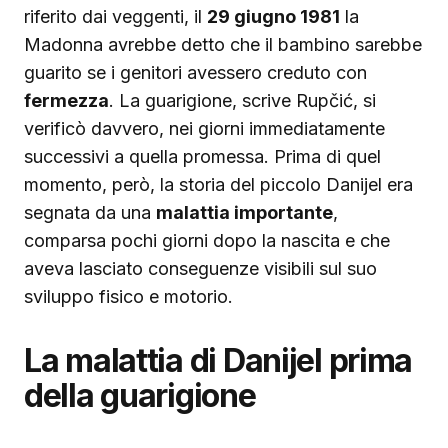
riferito dai veggenti, il
29 giugno 1981
la
Madonna avrebbe detto che il bambino sarebbe
guarito se i genitori avessero creduto con
fermezza
. La guarigione, scrive Rupčić, si
verificò davvero, nei giorni immediatamente
successivi a quella promessa. Prima di quel
momento, però, la storia del piccolo Danijel era
segnata da una
malattia importante
,
comparsa pochi giorni dopo la nascita e che
aveva lasciato conseguenze visibili sul suo
sviluppo fisico e motorio.
La malattia di Danijel prima
della guarigione