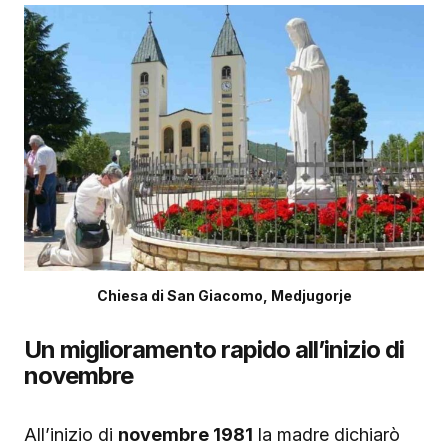
Chiesa di San Giacomo, Medjugorje
Un miglioramento rapido all’inizio di
novembre
All’inizio di
novembre 1981
la madre dichiarò