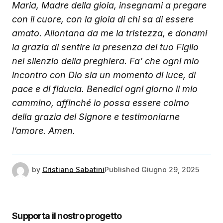
Maria, Madre della gioia, insegnami a pregare
con il cuore, con la gioia di chi sa di essere
amato. Allontana da me la tristezza, e donami
la grazia di sentire la presenza del tuo Figlio
nel silenzio della preghiera. Fa’ che ogni mio
incontro con Dio sia un momento di luce, di
pace e di fiducia. Benedici ogni giorno il mio
cammino, affinché io possa essere colmo
della grazia del Signore e testimoniarne
l’amore. Amen.
by
Cristiano Sabatini
Published
Giugno 29, 2025
Supporta il nostro progetto