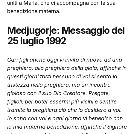
uniti a Maria, che ci accompagna con la sua
benedizione materna.
Medjugorje: Messaggio del
25 luglio 1992
Cari figli anche oggi vi invito di nuovo ad una
preghiera, alla preghiera della gioia, affinché in
questi giorni tristi nessuno di voi si senta la
tristezza nella preghiera, ma un incontro
gioioso con il suo Dio Creatore. Pregate,
figlioli, per poter essermi più vicini e sentire
tramite la preghiera ciò che lo desidero a voi.
Io sono con voi e ogni giorno vi benedico con
la mia materna benedizione, affinché il Signore