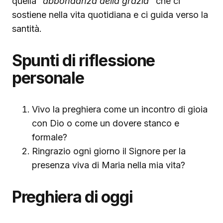
quella
“abbondanza della grazia”
che ci
sostiene nella vita quotidiana e ci guida verso la
santità.
Spunti di riflessione
personale
Vivo la preghiera come un incontro di gioia
con Dio o come un dovere stanco e
formale?
Ringrazio ogni giorno il Signore per la
presenza viva di Maria nella mia vita?
Preghiera di oggi