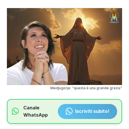
Medjugorje: “questa è una grande grazia"
Canale
Iscriviti subito!
WhatsApp