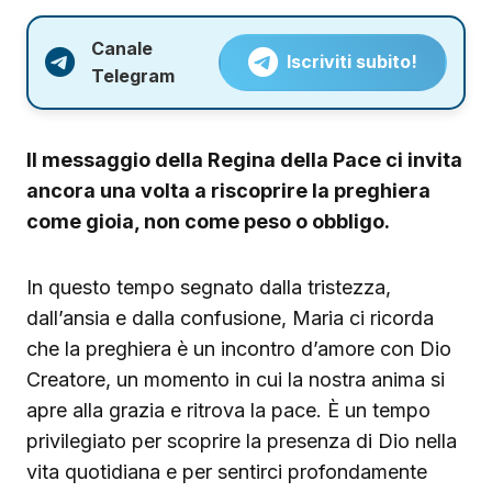
Canale
Iscriviti subito!
Telegram
Il messaggio della Regina della Pace ci invita
ancora una volta a riscoprire la preghiera
come gioia, non come peso o obbligo.
In questo tempo segnato dalla tristezza,
dall’ansia e dalla confusione, Maria ci ricorda
che la preghiera è un incontro d’amore con Dio
Creatore, un momento in cui la nostra anima si
apre alla grazia e ritrova la pace. È un tempo
privilegiato per scoprire la presenza di Dio nella
vita quotidiana e per sentirci profondamente