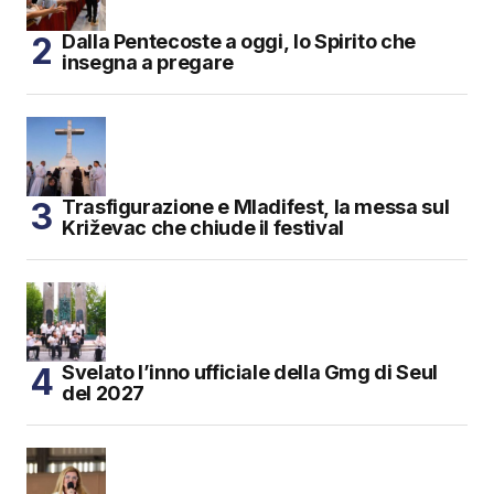
Dalla Pentecoste a oggi, lo Spirito che
insegna a pregare
Trasfigurazione e Mladifest, la messa sul
Križevac che chiude il festival
Svelato l’inno ufficiale della Gmg di Seul
del 2027