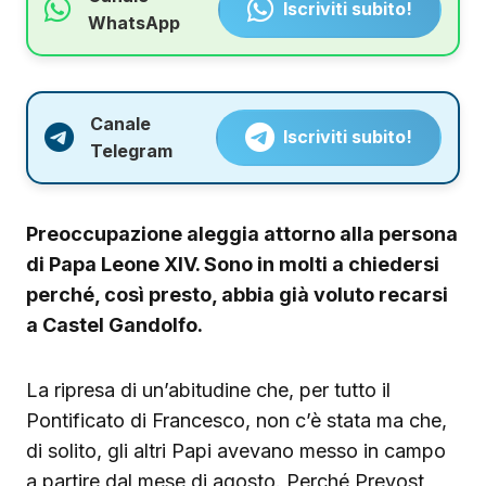
Iscriviti subito!
WhatsApp
Canale
Iscriviti subito!
Telegram
Preoccupazione aleggia attorno alla persona
di Papa Leone XIV. Sono in molti a chiedersi
perché, così presto, abbia già voluto recarsi
a Castel Gandolfo.
La ripresa di un’abitudine che, per tutto il
Pontificato di Francesco, non c’è stata ma che,
di solito, gli altri Papi avevano messo in campo
a partire dal mese di agosto. Perché Prevost,