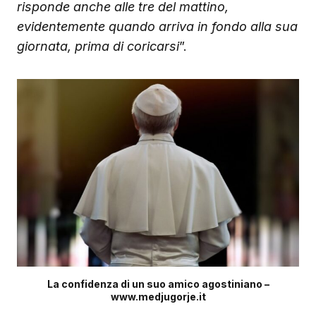
risponde anche alle tre del mattino,
evidentemente quando arriva in fondo alla sua
giornata, prima di coricarsi
”.
La confidenza di un suo amico agostiniano –
www.medjugorje.it