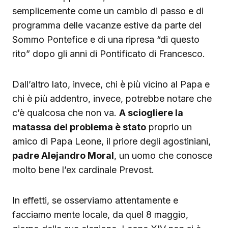
semplicemente come un cambio di passo e di
programma delle vacanze estive da parte del
Sommo Pontefice e di una ripresa “di questo
rito” dopo gli anni di Pontificato di Francesco.
Dall’altro lato, invece, chi è più vicino al Papa e
chi è più addentro, invece, potrebbe notare che
c’è qualcosa che non va.
A sciogliere la
matassa del problema è stato
proprio un
amico di Papa Leone, il priore degli agostiniani,
padre Alejandro Moral
, un uomo che conosce
molto bene l’ex cardinale Prevost.
In effetti, se osserviamo attentamente e
facciamo mente locale, da quel 8 maggio,