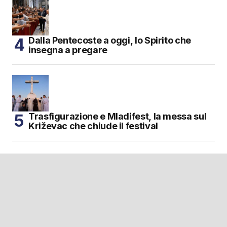
Dalla Pentecoste a oggi, lo Spirito che
insegna a pregare
Trasfigurazione e Mladifest, la messa sul
Križevac che chiude il festival