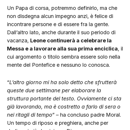
Un Papa di corsa, potremmo definirlo, ma che
non disdegna alcun impegno anzi, è felice di
incontrare persone e di essere fra la gente.
Dall’altro lato, anche durante il suo periodo di
vacanza,
Leone continuerà a celebrare la
Messa e a lavorare alla sua prima enciclica
, il
cui argomento o titolo sembra essere solo nella
mente del Pontefice e nessuno lo conosca.
“
L’altro giorno mi ha solo detto che sfrutterà
queste due settimane per elaborare la
struttura portante del testo. Ovviamente ci sta
già lavorando, ma è costretto a farlo di sera o
nei ritagli di tempo
” – ha concluso padre Moral.
Un tempo di riposo e preghiera, anche per