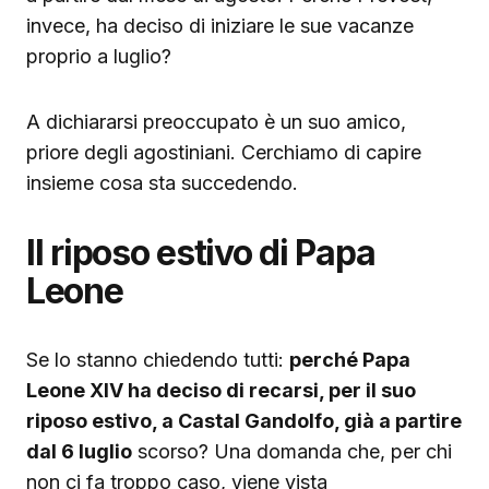
invece, ha deciso di iniziare le sue vacanze
proprio a luglio?
A dichiararsi preoccupato è un suo amico,
priore degli agostiniani. Cerchiamo di capire
insieme cosa sta succedendo.
Il riposo estivo di Papa
Leone
Se lo stanno chiedendo tutti:
perché Papa
Leone XIV ha deciso di recarsi, per il suo
riposo estivo, a Castal Gandolfo, già a partire
dal 6 luglio
scorso? Una domanda che, per chi
non ci fa troppo caso, viene vista