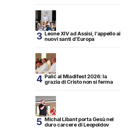
Leone XIV ad Assisi, l’appello ai
nuovi santi d’Europa
Palić al Mladifest 2026: la
grazia di Cristo non si ferma
Michal Libant porta Gesù nel
duro carcere di Leopoldov