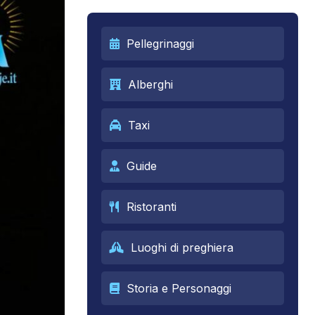
Pellegrinaggi
Alberghi
Taxi
Guide
Ristoranti
Luoghi di preghiera
Storia e Personaggi