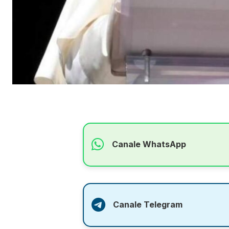
Canale WhatsApp
Canale Telegram