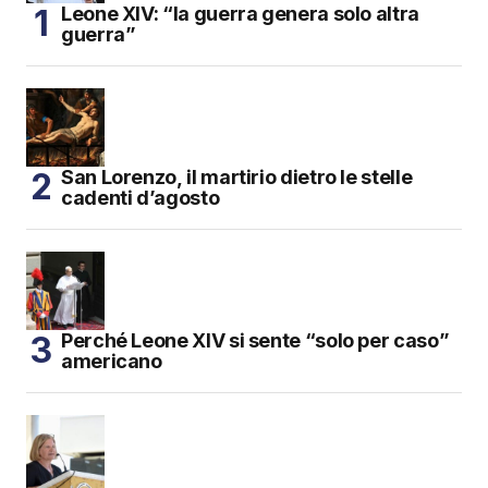
Leone XIV: “la guerra genera solo altra
guerra”
San Lorenzo, il martirio dietro le stelle
cadenti d’agosto
Perché Leone XIV si sente “solo per caso”
americano