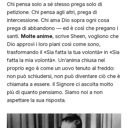
Chi pensa solo a sé stesso prega solo di
petizione. Chi pensa agli altri, prega di
intercessione. Chi ama Dio sopra ogni cosa
prega di abbandono — ed è così che pregano i
santi.
Molte anime
, scrive Sheen, vogliono che
Dio approvi i loro piani così come sono,
trasformando il «Sia fatta la tua volontà» in «Sia
fatta la mia volontà». Un’anima chiusa nel
proprio ego è come un uovo tenuto al freddo:
non può schiudersi, non può diventare ciò che è
chiamata a essere. Il Signore ci ascolta molto
più di quanto pensiamo. Siamo noi a non
aspettare la sua risposta.