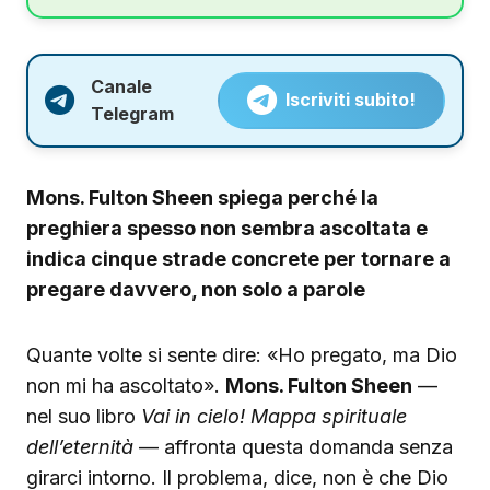
Canale
Iscriviti subito!
Telegram
Mons. Fulton Sheen spiega perché la
preghiera spesso non sembra ascoltata e
indica cinque strade concrete per tornare a
pregare davvero, non solo a parole
Quante volte si sente dire: «Ho pregato, ma Dio
non mi ha ascoltato».
Mons. Fulton Sheen
—
nel suo libro
Vai in cielo! Mappa spirituale
dell’eternità
— affronta questa domanda senza
girarci intorno. Il problema, dice, non è che Dio