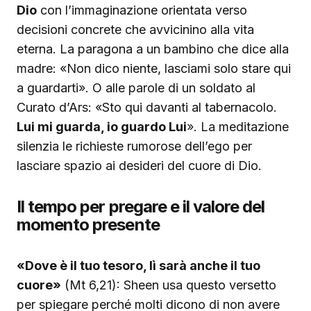
Dio
con l’immaginazione orientata verso
decisioni concrete che avvicinino alla vita
eterna. La paragona a un bambino che dice alla
madre: «Non dico niente, lasciami solo stare qui
a guardarti». O alle parole di un soldato al
Curato d’Ars: «Sto qui davanti al tabernacolo.
Lui mi guarda, io guardo Lui
». La meditazione
silenzia le richieste rumorose dell’ego per
lasciare spazio ai desideri del cuore di Dio.
Il tempo per pregare e il valore del
momento presente
«Dove è il tuo tesoro, lì sarà anche il tuo
cuore»
(Mt 6,21): Sheen usa questo versetto
per spiegare perché molti dicono di non avere