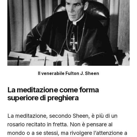
Il venerabile Fulton J. Sheen
La meditazione come forma
superiore di preghiera
La meditazione, secondo Sheen, è più di un
rosario recitato in fretta. Non è pensare al
mondo o a se stessi, ma rivolgere l’attenzione a