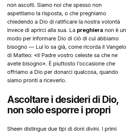
non ascolti. Siamo noi che spesso non
aspettiamo la risposta, o che preghiamo
chiedendo a Dio di ratificare la nostra volontà
invece di aprirci alla sua. La
preghiera
non è un
modo per informare Dio di ciò di cui abbiamo
bisogno — Lui lo sa già, come ricorda il Vangelo
di Matteo: «Il Padre vostro celeste sa che ne
avete bisogno». È piuttosto l’occasione che
offriamo a Dio per donarci qualcosa, quando
siamo pronti a riceverlo.
Ascoltare i desideri di Dio,
non solo esporre i propri
Sheen distingue due tipi di doni divini. I primi