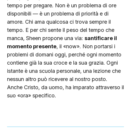
tempo per pregare. Non è un problema di ore
disponibili — è un problema di priorità e di
amore. Chi ama qualcosa ci trova sempre il
tempo. E per chi sente il peso del tempo che
manca, Sheen propone una via:
santificare il
momento presente
, il «now». Non portarsi i
problemi di domani oggi, perché ogni momento
contiene già la sua croce e la sua grazia. Ogni
istante è una scuola personale, una lezione che
nessun altro può ricevere al nostro posto.
Anche Cristo, da uomo, ha imparato attraverso il
suo «ora» specifico.