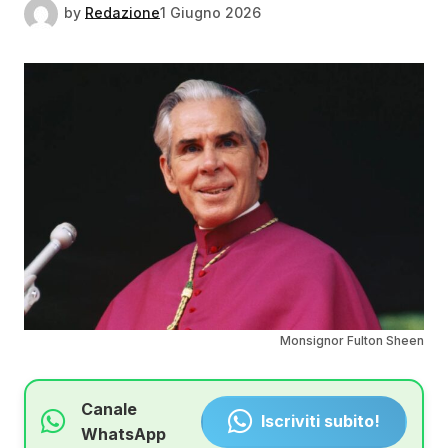
by
Redazione
1 Giugno 2026
Monsignor Fulton Sheen
Canale
Iscriviti subito!
WhatsApp