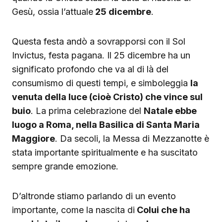
Gesù, ossia l’attuale
25 dicembre
.
Questa festa andò a sovrapporsi con il Sol
Invictus, festa pagana. Il 25 dicembre ha un
significato profondo che va al di là del
consumismo di questi tempi, e simboleggia
la
venuta della luce (cioè Cristo) che vince sul
buio
. La prima celebrazione del
Natale ebbe
luogo a Roma, nella Basilica di Santa Maria
Maggiore
. Da secoli, la Messa di Mezzanotte è
stata importante spiritualmente e ha suscitato
sempre grande emozione.
D’altronde stiamo parlando di un evento
importante, come la nascita di
Colui che ha