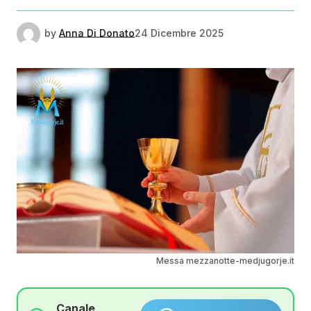
by
Anna Di Donato
24 Dicembre 2025
Messa mezzanotte-medjugorje.it
Canale