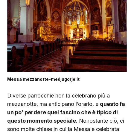
Messa mezzanotte-medjugorje.it
Diverse parrocchie non la celebrano più a
mezzanotte, ma anticipano l’orario, e
questo fa
un po’ perdere quel fascino che è tipico di
questo momento speciale
. Nonostante ciò, ci
sono molte chiese in cui la Messa è celebrata