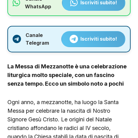
Iscriviti subito!
WhatsApp
Canale
Iscriviti subito!
Telegram
La Messa di Mezzanotte è una celebrazione
liturgica molto speciale, con un fascino
senza tempo. Ecco un simbolo noto a pochi
Ogni anno, a mezzanotte, ha luogo la Santa
Messa per celebrare la nascita di Nostro
Signore Gesù Cristo. Le origini del Natale
cristiano affondano le radici al IV secolo,
quando la Chiesa stabilì la data di nascita di