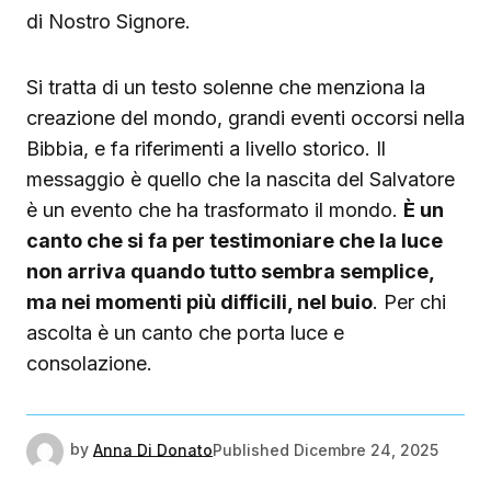
di Nostro Signore.
Si tratta di un testo solenne che menziona la
creazione del mondo, grandi eventi occorsi nella
Bibbia, e fa riferimenti a livello storico. Il
messaggio è quello che la nascita del Salvatore
è un evento che ha trasformato il mondo.
È un
canto che si fa per testimoniare che la luce
non arriva quando tutto sembra semplice,
ma nei momenti più difficili, nel buio
. Per chi
ascolta è un canto che porta luce e
consolazione.
by
Anna Di Donato
Published
Dicembre 24, 2025