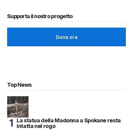
Supporta il nostro progetto
Dona ora
Top News
La statua della Madonna a Spokane resta
intatta nel rogo