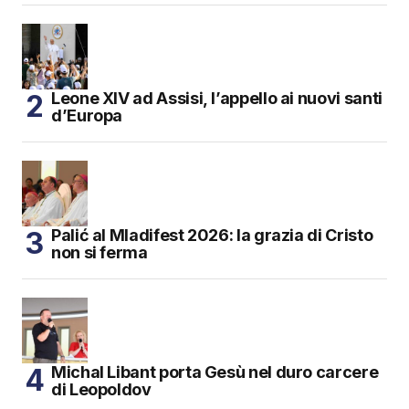
Leone XIV ad Assisi, l’appello ai nuovi santi
d’Europa
Palić al Mladifest 2026: la grazia di Cristo
non si ferma
Michal Libant porta Gesù nel duro carcere
di Leopoldov