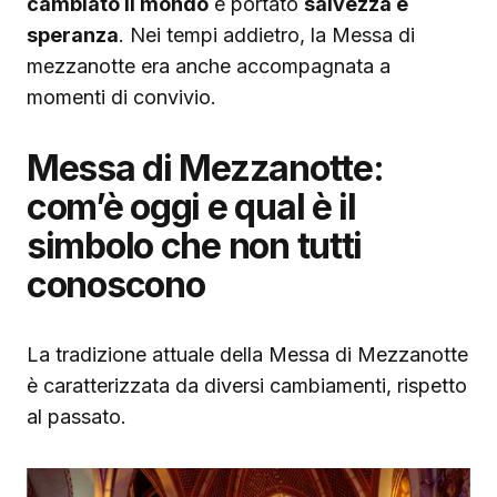
cambiato il mondo
e portato
salvezza e
speranza
. Nei tempi addietro, la Messa di
mezzanotte era anche accompagnata a
momenti di convivio.
Messa di Mezzanotte:
com’è oggi e qual è il
simbolo che non tutti
conoscono
La tradizione attuale della Messa di Mezzanotte
è caratterizzata da diversi cambiamenti, rispetto
al passato.