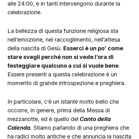
alle 24:00, e in tanti intervengono durante la
celebrazione.
La bellezza di questa funzione religiosa sta
nell’emozione, nel raccoglimento, nell’attesa
della nascita di Gesù.
Esserci è un po’ come
stare svegli perché non si vede l’ora di
festeggiare qualcuno a cui si vuole bene
.
Essere presenti a questa celebrazione è un
momento di grande introspezione e preghiera.
In particolare, c’è un istante molto bello che
occorre, in genere, prima della Messa di
mezzanotte, ed è quello del
Canto della
Calenda.
Stiamo parlando di una preghiera che
ha radici molto antiche e che annuncia la nascita