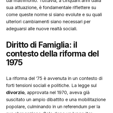
dal matrimonio. Tuttavia, a cinquant’anni dalla
sua attuazione, è fondamentale riflettere su
come queste norme si siano evolute e su quali
ulteriori cambiamenti siano necessari per
adeguarsi alle nuove realtà sociali.
Diritto di Famiglia: il
contesto della riforma del
1975
La riforma del ’75 è avvenuta in un contesto di
forti tensioni sociali e politiche. La legge sul
divorzio
, approvata nel 1970, aveva già
suscitato un ampio dibattito e una mobilitazione
popolare, culminando in un referendum per la