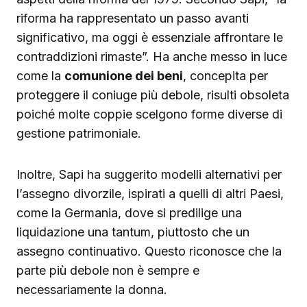
riforma ha rappresentato un passo avanti
significativo, ma oggi è essenziale affrontare le
contraddizioni rimaste”. Ha anche messo in luce
come la
comunione dei beni
, concepita per
proteggere il coniuge più debole, risulti obsoleta
poiché molte coppie scelgono forme diverse di
gestione patrimoniale.
Inoltre, Sapi ha suggerito modelli alternativi per
l’assegno divorzile, ispirati a quelli di altri Paesi,
come la Germania, dove si predilige una
liquidazione una tantum, piuttosto che un
assegno continuativo. Questo riconosce che la
parte più debole non è sempre e
necessariamente la donna.