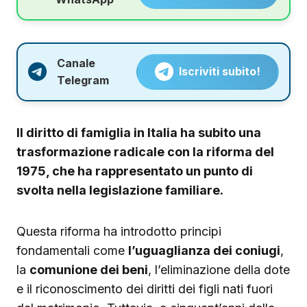
Canale
Iscriviti subito!
Telegram
Il diritto di famiglia in Italia ha subito una
trasformazione radicale con la riforma del
1975, che ha rappresentato un punto di
svolta nella legislazione familiare.
Questa riforma ha introdotto principi
fondamentali come
l’uguaglianza dei coniugi
,
la
comunione dei beni
, l’eliminazione della dote
e il riconoscimento dei diritti dei figli nati fuori