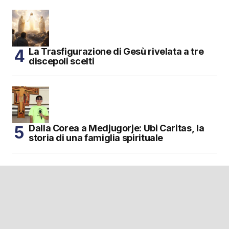
La Trasfigurazione di Gesù rivelata a tre
discepoli scelti
Dalla Corea a Medjugorje: Ubi Caritas, la
storia di una famiglia spirituale