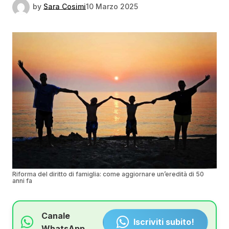
by
Sara Cosimi
10 Marzo 2025
Riforma del diritto di famiglia: come aggiornare un’eredità di 50
anni fa
Canale
Iscriviti subito!
WhatsApp