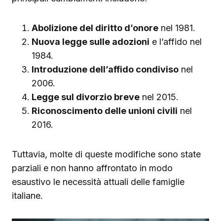
Abolizione del diritto d’onore
nel 1981.
Nuova legge sulle adozioni
e l’affido nel
1984.
Introduzione dell’affido condiviso
nel
2006.
Legge sul divorzio breve
nel 2015.
Riconoscimento delle unioni civili
nel
2016.
Tuttavia, molte di queste modifiche sono state
parziali e non hanno affrontato in modo
esaustivo le necessità attuali delle famiglie
italiane.