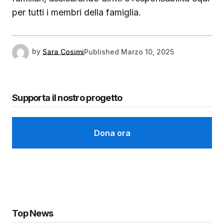
per tutti i membri della famiglia.
by
Sara Cosimi
Published
Marzo 10, 2025
Supporta il nostro progetto
Dona ora
Top News