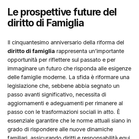
Le prospettive future del
diritto di Famiglia
Il cinquantesimo anniversario della riforma del
diritto di famiglia
rappresenta un’importante
opportunità per riflettere sul passato e per
immaginare un futuro che risponda alle esigenze
delle famiglie moderne. La sfida è riformare una
legislazione che, sebbene abbia segnato un
passo avanti significativo, necessita di
aggiornamenti e adeguamenti per rimanere al
passo con le trasformazioni sociali in atto. È
essenziale garantire che le norme attuali siano in
grado di rispondere alle nuove dinamiche
familiari, assicurando diritti e responsabilità equi