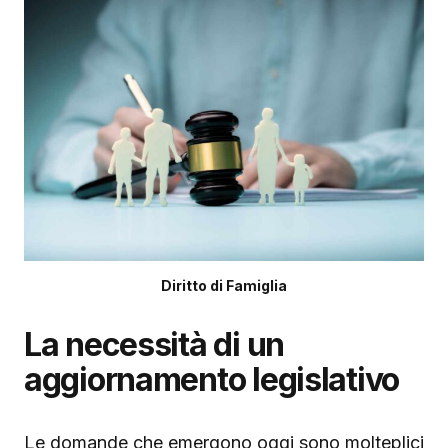
Diritto di Famiglia
La necessità di un
aggiornamento legislativo
Le domande che emergono oggi sono molteplici