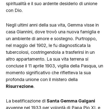
spiritualità e il suo ardente desiderio di unione
con Dio.
Negli ultimi anni della sua vita, Gemma visse in
casa Giannini, dove trovò una nuova famiglia e
un ambiente di amore e sostegno. Purtroppo,
nel maggio del 1902, le fu diagnosticata la
tubercolosi, costringendola a trasferirsi in un
altro appartamento. La sua vita terrena si
concluse il 11 aprile 1903, vigilia della Pasqua, un
momento significativo che rifletteva la sua
profonda unione con il mistero della
Risurrezione
.
La beatificazione di
Santa Gemma Galgani
avvenne nel 1933 per volontà di Papa Pio XI, e