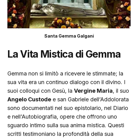
Santa Gemma Galgani
La Vita Mistica di Gemma
Gemma non si limitò a ricevere le stimmate; la
sua vita era un continuo dialogo con il divino. I
suoi colloqui con Gesù, la
Vergine Maria
, il suo
Angelo Custode
e san Gabriele dell’Addolorata
sono documentati nel suo epistolario, nel Diario
e nell’Autobiografia, opere che offrono uno
sguardo intimo sulla sua anima mistica. Questi
scritti testimoniano la profondità della sua