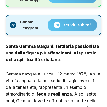
Canale
Iscriviti subito!
Telegram
Santa Gemma Galgani
,
terziaria passionista
una delle figure più affascinanti e ispiratrici
della spiritualità cristiana
.
Gemma nacque a Lucca il 12 marzo 1878, la sua
vita fu segnata da una serie di tragici eventi fin
dalla tenera età, rappresenta un esempio
straordinario di
fede
e
resilienza
. A soli sette
anni, Gemma dovette affrontare la morte della