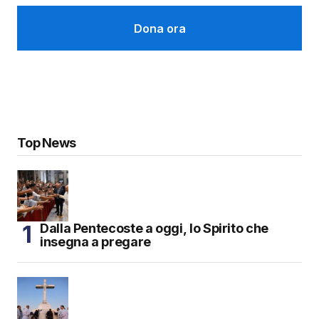
Dona ora
Top News
Dalla Pentecoste a oggi, lo Spirito che
insegna a pregare