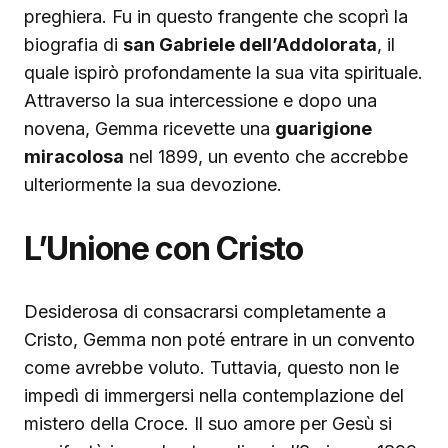
preghiera. Fu in questo frangente che scoprì la
biografia di
san Gabriele dell’Addolorata
, il
quale ispirò profondamente la sua vita spirituale.
Attraverso la sua intercessione e dopo una
novena, Gemma ricevette una
guarigione
miracolosa
nel 1899, un evento che accrebbe
ulteriormente la sua devozione.
L’Unione con Cristo
Desiderosa di consacrarsi completamente a
Cristo, Gemma non poté entrare in un convento
come avrebbe voluto. Tuttavia, questo non le
impedì di immergersi nella contemplazione del
mistero della Croce. Il suo amore per Gesù si