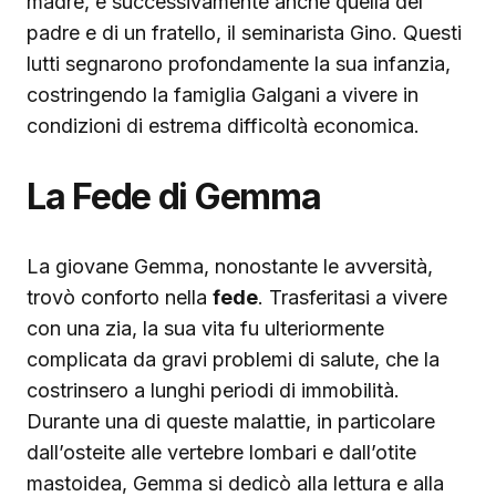
madre, e successivamente anche quella del
padre e di un fratello, il seminarista Gino. Questi
lutti segnarono profondamente la sua infanzia,
costringendo la famiglia Galgani a vivere in
condizioni di estrema difficoltà economica.
La Fede di Gemma
La giovane Gemma, nonostante le avversità,
trovò conforto nella
fede
. Trasferitasi a vivere
con una zia, la sua vita fu ulteriormente
complicata da gravi problemi di salute, che la
costrinsero a lunghi periodi di immobilità.
Durante una di queste malattie, in particolare
dall’osteite alle vertebre lombari e dall’otite
mastoidea, Gemma si dedicò alla lettura e alla