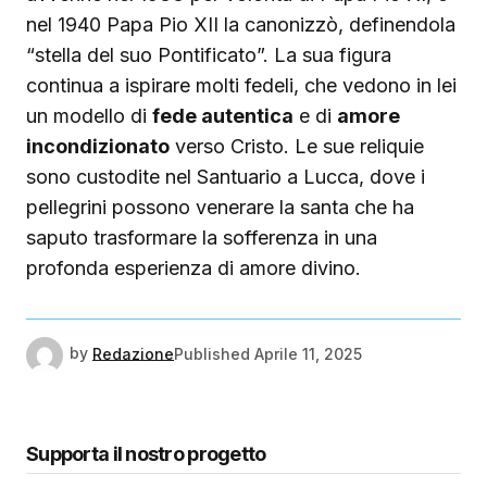
nel 1940 Papa Pio XII la canonizzò, definendola
“stella del suo Pontificato”. La sua figura
continua a ispirare molti fedeli, che vedono in lei
un modello di
fede autentica
e di
amore
incondizionato
verso Cristo. Le sue reliquie
sono custodite nel Santuario a Lucca, dove i
pellegrini possono venerare la santa che ha
saputo trasformare la sofferenza in una
profonda esperienza di amore divino.
by
Redazione
Published
Aprile 11, 2025
Supporta il nostro progetto