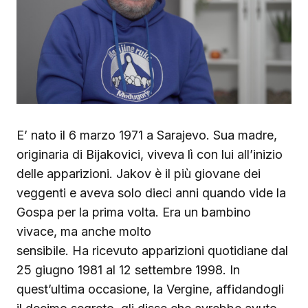
E’ nato il 6 marzo 1971 a Sarajevo. Sua madre,
originaria di Bijakovici, viveva lì con lui all’inizio
delle apparizioni. Jakov è il più giovane dei
veggenti e aveva solo dieci anni quando vide la
Gospa per la prima volta. Era un bambino
vivace, ma anche molto
sensibile. Ha ricevuto apparizioni quotidiane dal
25 giugno 1981 al 12 settembre 1998. In
quest’ultima occasione, la Vergine, affidandogli