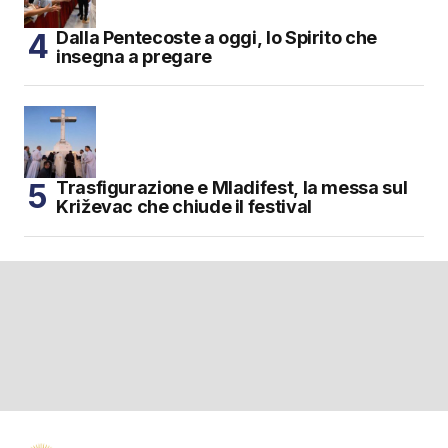
Dalla Pentecoste a oggi, lo Spirito che
insegna a pregare
Trasfigurazione e Mladifest, la messa sul
Križevac che chiude il festival