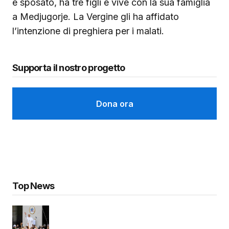
è sposato, ha tre figli e vive con la sua famiglia
a Medjugorje. La Vergine gli ha affidato
l’intenzione di preghiera per i malati.
Supporta il nostro progetto
Dona ora
Top News