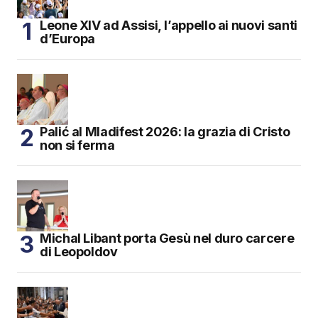
Leone XIV ad Assisi, l’appello ai nuovi santi
d’Europa
Palić al Mladifest 2026: la grazia di Cristo
non si ferma
Michal Libant porta Gesù nel duro carcere
di Leopoldov