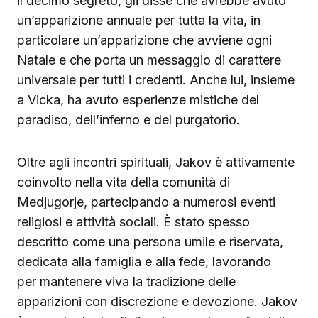
il decimo segreto, gli disse che avrebbe avuto
un’apparizione annuale per tutta la vita, in
particolare un’apparizione che avviene ogni
Natale e che porta un messaggio di carattere
universale per tutti i credenti. Anche lui, insieme
a Vicka, ha avuto esperienze mistiche del
paradiso, dell’inferno e del purgatorio.
Oltre agli incontri spirituali, Jakov è attivamente
coinvolto nella vita della comunità di
Medjugorje, partecipando a numerosi eventi
religiosi e attività sociali. È stato spesso
descritto come una persona umile e riservata,
dedicata alla famiglia e alla fede, lavorando
per mantenere viva la tradizione delle
apparizioni con discrezione e devozione. Jakov