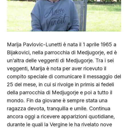
Marija Pavlovic-Lunetti è nata il 1 aprile 1965 a
Bijakovici, nella parrocchia di Medjugorje, ed è
un’altra delle veggenti di Medjugorje. Tra i sei
veggenti, Marija è nota per aver ricevuto il
compito speciale di comunicare il messaggio del
25 del mese, in cui si rivolge in primis ai fedeli
della parrocchia di Medjugorje e poi a tutto il
mondo. Fin da giovane è sempre stata una
ragazza devota, tranquilla e umile. Continua
ancora oggi a ricevere apparizioni quotidiane,
durante le quali la Vergine le ha rivelato nove