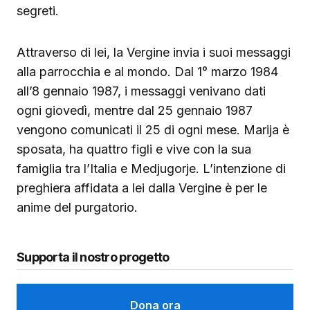
segreti.
Attraverso di lei, la Vergine invia i suoi messaggi
alla parrocchia e al mondo. Dal 1° marzo 1984
all’8 gennaio 1987, i messaggi venivano dati
ogni giovedì, mentre dal 25 gennaio 1987
vengono comunicati il 25 di ogni mese. Marija è
sposata, ha quattro figli e vive con la sua
famiglia tra l’Italia e Medjugorje. L’intenzione di
preghiera affidata a lei dalla Vergine è per le
anime del purgatorio.
Supporta il nostro progetto
Dona ora