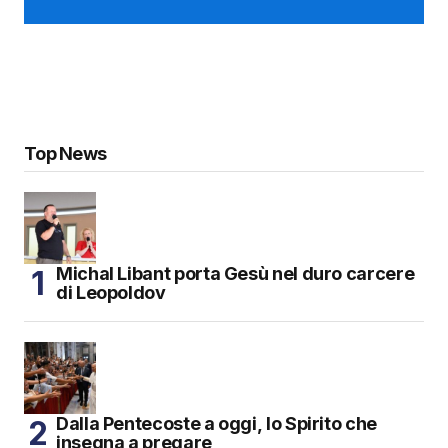
Top News
Michal Libant porta Gesù nel duro carcere
di Leopoldov
Dalla Pentecoste a oggi, lo Spirito che
insegna a pregare