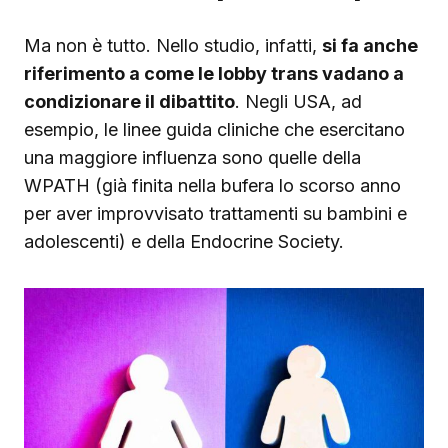
Ma non è tutto. Nello studio, infatti,
si fa anche
riferimento a come le lobby trans vadano a
condizionare il dibattito
. Negli USA, ad
esempio, le linee guida cliniche che esercitano
una maggiore influenza sono quelle della
WPATH (già finita nella bufera lo scorso anno
per aver improvvisato trattamenti su bambini e
adolescenti) e della Endocrine Society.