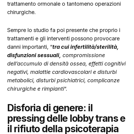
trattamento ormonale o tantomeno operazioni
chirurgiche.
Sempre lo studio fa poi presente che proprio i
trattamenti e gli interventi possono provocare
danni importanti, “
tra cui infertilità/sterilità,
disfunzioni sessuali,
compromissione
dell’accumulo di densità ossea, effetti cognitivi
negativi, malattie cardiovascolari e disturbi
metabolici, disturbi psichiatrici, complicanze
chirurgiche e rimpianti
“.
Disforia di genere: il
pressing delle lobby trans e
il rifiuto della psicoterapia