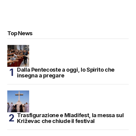
Top News
Dalla Pentecoste a oggi, lo Spirito che
insegna a pregare
Trasfigurazione e Mladifest, la messa sul
Križevac che chiude il festival