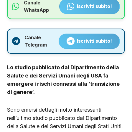
Canale
Iscriviti subito!
WhatsApp
Canale
Iscriviti subito!
Telegram
Lo studio pubblicato dal Dipartimento della
Salute e dei Servizi Umani degli USA fa
emergere i rischi connessi alla ‘transizione
di genere’.
Sono emersi dettagli molto interessanti
nell’ultimo studio pubblicato dal Dipartimento
della Salute e dei Servizi Umani degli Stati Uniti.