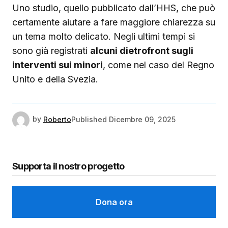
Uno studio, quello pubblicato dall’HHS, che può
certamente aiutare a fare maggiore chiarezza su
un tema molto delicato. Negli ultimi tempi si
sono già registrati
alcuni dietrofront sugli
interventi sui minori
, come nel caso del Regno
Unito e della Svezia.
by
Roberto
Published
Dicembre 09, 2025
Supporta il nostro progetto
Dona ora