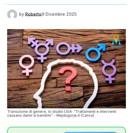
by
Roberto
9 Dicembre 2025
Transizione di genere, lo studio USA: "Trattamenti e interventi
causano danni ai bambini" - Mejdugorje.it (Canva)