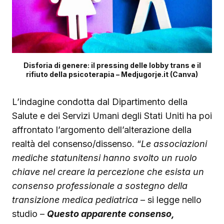
Disforia di genere: il pressing delle lobby trans e il
rifiuto della psicoterapia – Medjugorje.it (Canva)
L’indagine condotta dal Dipartimento della
Salute e dei Servizi Umani degli Stati Uniti ha poi
affrontato l’argomento dell’alterazione della
realtà del consenso/dissenso. “
Le associazioni
mediche statunitensi hanno svolto un ruolo
chiave nel creare la percezione che esista un
consenso professionale a sostegno della
transizione medica pediatrica
– si legge nello
studio –
Questo apparente consenso,