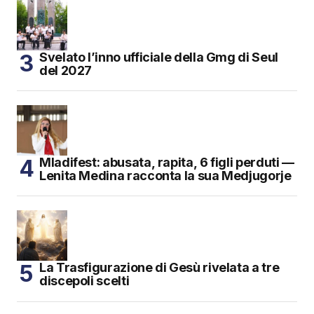
Svelato l’inno ufficiale della Gmg di Seul
del 2027
Mladifest: abusata, rapita, 6 figli perduti —
Lenita Medina racconta la sua Medjugorje
La Trasfigurazione di Gesù rivelata a tre
discepoli scelti