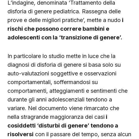
L’indagine, denominata ‘Trattamento della
disforia di genere pediatrica. Rassegna delle
prove e delle migliori pratiche’, mette a nudo
i
rischi che possono correre bambini e
adolescenti con la ‘transizione di genere’.
In particolare lo studio mette in luce che la
diagnosi di disforia di genere si basa solo su
auto-valutazioni soggettive e osservazioni
comportamentali, soffermandosi su
comportamenti, atteggiamenti e sentimenti che
durante gli anni adolescenziali tendono a
variare. Nel documento viene rimarcato che
nella stragrande maggioranza dei casi
i
cosiddetti ‘disturbi di genere’ tendono a
risolversi
con il passare del tempo, senza alcun