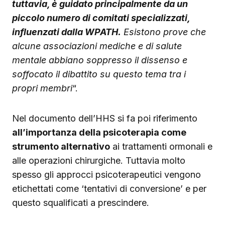
tuttavia, è guidato principalmente da un
piccolo numero di comitati specializzati,
influenzati dalla WPATH.
Esistono prove che
alcune associazioni mediche e di salute
mentale abbiano soppresso il dissenso e
soffocato il dibattito su questo tema tra i
propri membri
“.
Nel documento dell’HHS si fa poi riferimento
all’importanza della psicoterapia come
strumento alternativo
ai trattamenti ormonali e
alle operazioni chirurgiche. Tuttavia molto
spesso gli approcci psicoterapeutici vengono
etichettati come ‘tentativi di conversione’ e per
questo squalificati a prescindere.