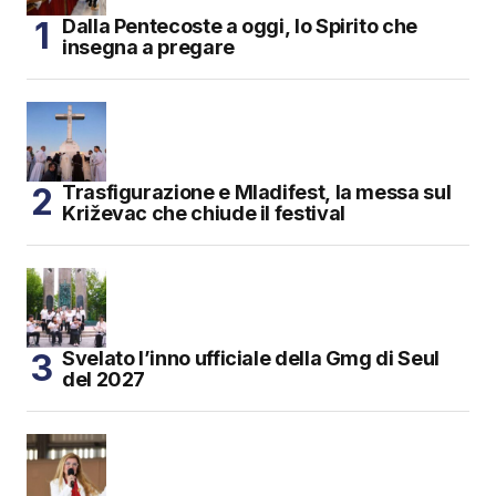
Dalla Pentecoste a oggi, lo Spirito che
insegna a pregare
Trasfigurazione e Mladifest, la messa sul
Križevac che chiude il festival
Svelato l’inno ufficiale della Gmg di Seul
del 2027