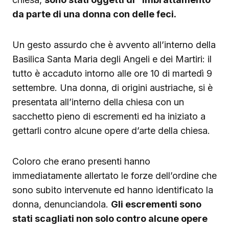
da parte di una donna con delle feci.
Un gesto assurdo che è avvento all’interno della
Basilica Santa Maria degli Angeli e dei Martiri: il
tutto è accaduto intorno alle ore 10 di martedì 9
settembre. Una donna, di origini austriache, si è
presentata all’interno della chiesa con un
sacchetto pieno di escrementi ed ha iniziato a
gettarli contro alcune opere d’arte della chiesa.
Coloro che erano presenti hanno
immediatamente allertato le forze dell’ordine che
sono subito intervenute ed hanno identificato la
donna, denunciandola.
Gli escrementi sono
stati scagliati non solo contro alcune opere