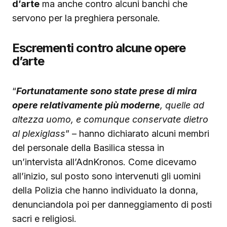
d’arte
ma anche contro alcuni banchi che
servono per la preghiera personale.
Escrementi contro alcune opere
d’arte
“
Fortunatamente sono state prese di mira
opere relativamente più moderne
, quelle ad
altezza uomo, e comunque conservate dietro
al plexiglass
” – hanno dichiarato alcuni membri
del personale della Basilica stessa in
un’intervista all’AdnKronos. Come dicevamo
all’inizio, sul posto sono intervenuti gli uomini
della Polizia che hanno individuato la donna,
denunciandola poi per danneggiamento di posti
sacri e religiosi.