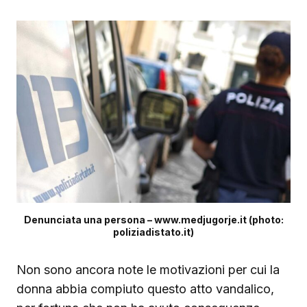
Denunciata una persona – www.medjugorje.it (photo:
poliziadistato.it)
Non sono ancora note le motivazioni per cui la
donna abbia compiuto questo atto vandalico,