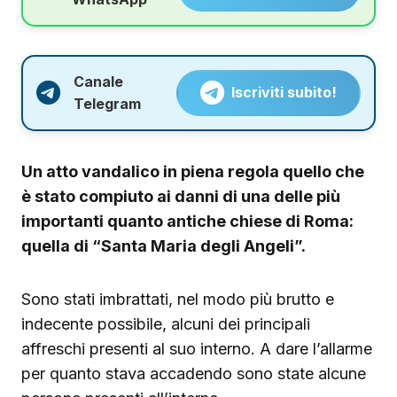
Canale
Iscriviti subito!
Telegram
Un atto vandalico in piena regola quello che
è stato compiuto ai danni di una delle più
importanti quanto antiche chiese di Roma:
quella di “Santa Maria degli Angeli”.
Sono stati imbrattati, nel modo più brutto e
indecente possibile, alcuni dei principali
affreschi presenti al suo interno. A dare l’allarme
per quanto stava accadendo sono state alcune