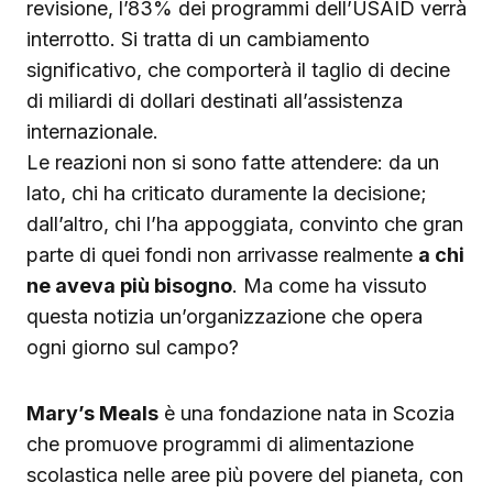
revisione, l’83% dei programmi dell’USAID verrà
interrotto. Si tratta di un cambiamento
significativo, che comporterà il taglio di decine
di miliardi di dollari destinati all’assistenza
internazionale.
Le reazioni non si sono fatte attendere: da un
lato, chi ha criticato duramente la decisione;
dall’altro, chi l’ha appoggiata, convinto che gran
parte di quei fondi non arrivasse realmente
a chi
ne aveva più bisogno
. Ma come ha vissuto
questa notizia un’organizzazione che opera
ogni giorno sul campo?
Mary’s Meals
è una fondazione nata in Scozia
che promuove programmi di alimentazione
scolastica nelle aree più povere del pianeta, con