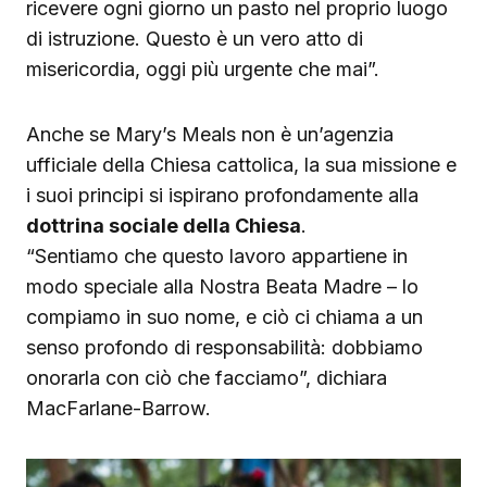
ricevere ogni giorno un pasto nel proprio luogo
di istruzione. Questo è un vero atto di
misericordia, oggi più urgente che mai”.
Anche se Mary’s Meals non è un’agenzia
ufficiale della Chiesa cattolica, la sua missione e
i suoi principi si ispirano profondamente alla
dottrina sociale della Chiesa
.
“Sentiamo che questo lavoro appartiene in
modo speciale alla Nostra Beata Madre – lo
compiamo in suo nome, e ciò ci chiama a un
senso profondo di responsabilità: dobbiamo
onorarla con ciò che facciamo”, dichiara
MacFarlane-Barrow.