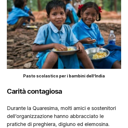
Pasto scolastico per i bambini dell’India
Carità contagiosa
Durante la Quaresima, molti amici e sostenitori
dell’organizzazione hanno abbracciato le
pratiche di preghiera, digiuno ed elemosina.