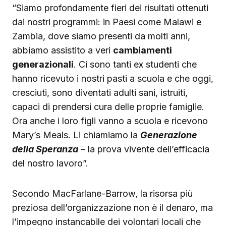
“Siamo profondamente fieri dei risultati ottenuti
dai nostri programmi: in Paesi come Malawi e
Zambia, dove siamo presenti da molti anni,
abbiamo assistito a veri
cambiamenti
generazionali
. Ci sono tanti ex studenti che
hanno ricevuto i nostri pasti a scuola e che oggi,
cresciuti, sono diventati adulti sani, istruiti,
capaci di prendersi cura delle proprie famiglie.
Ora anche i loro figli vanno a scuola e ricevono
Mary’s Meals. Li chiamiamo la
Generazione
della Speranza
– la prova vivente dell’efficacia
del nostro lavoro”.
Secondo MacFarlane-Barrow, la risorsa più
preziosa dell’organizzazione non è il denaro, ma
l’impegno instancabile dei volontari locali che