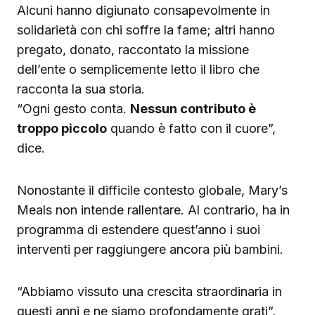
Alcuni hanno digiunato consapevolmente in
solidarietà con chi soffre la fame; altri hanno
pregato, donato, raccontato la missione
dell’ente o semplicemente letto il libro che
racconta la sua storia.
“Ogni gesto conta.
Nessun contributo è
troppo piccolo
quando è fatto con il cuore”,
dice.
Nonostante il difficile contesto globale, Mary’s
Meals non intende rallentare. Al contrario, ha in
programma di estendere quest’anno i suoi
interventi per raggiungere ancora più bambini.
“Abbiamo vissuto una crescita straordinaria in
questi anni e ne siamo profondamente grati”,