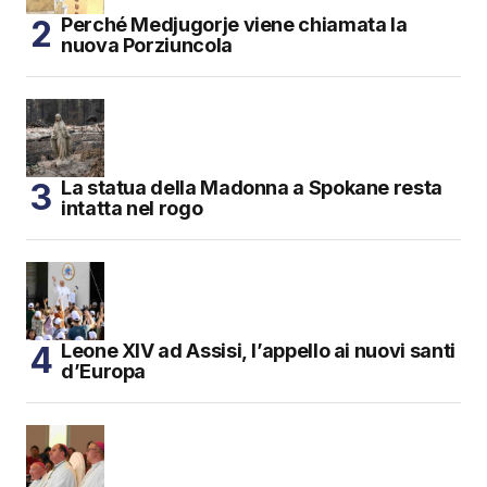
Perché Medjugorje viene chiamata la
nuova Porziuncola
La statua della Madonna a Spokane resta
intatta nel rogo
Leone XIV ad Assisi, l’appello ai nuovi santi
d’Europa