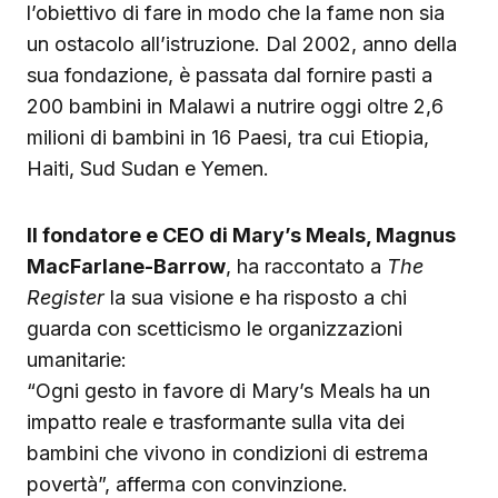
l’obiettivo di fare in modo che la fame non sia
un ostacolo all’istruzione. Dal 2002, anno della
sua fondazione, è passata dal fornire pasti a
200 bambini in Malawi a nutrire oggi oltre 2,6
milioni di bambini in 16 Paesi, tra cui Etiopia,
Haiti, Sud Sudan e Yemen.
Il fondatore e CEO di Mary’s Meals, Magnus
MacFarlane-Barrow
, ha raccontato a
The
Register
la sua visione e ha risposto a chi
guarda con scetticismo le organizzazioni
umanitarie:
“Ogni gesto in favore di Mary’s Meals ha un
impatto reale e trasformante sulla vita dei
bambini che vivono in condizioni di estrema
povertà”, afferma con convinzione.