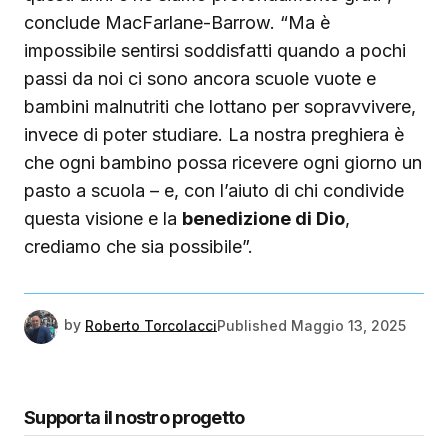
conclude MacFarlane-Barrow. “Ma è
impossibile sentirsi soddisfatti quando a pochi
passi da noi ci sono ancora scuole vuote e
bambini malnutriti che lottano per sopravvivere,
invece di poter studiare. La nostra preghiera è
che ogni bambino possa ricevere ogni giorno un
pasto a scuola – e, con l’aiuto di chi condivide
questa visione e la
benedizione di Dio
,
crediamo che sia possibile”.
by
Roberto Torcolacci
Published
Maggio 13, 2025
Supporta il nostro progetto