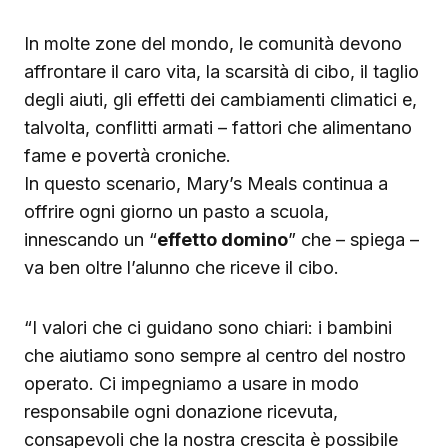
In molte zone del mondo, le comunità devono
affrontare il caro vita, la scarsità di cibo, il taglio
degli aiuti, gli effetti dei cambiamenti climatici e,
talvolta, conflitti armati – fattori che alimentano
fame e povertà croniche.
In questo scenario, Mary’s Meals continua a
offrire ogni giorno un pasto a scuola,
innescando un “
effetto domino
” che – spiega –
va ben oltre l’alunno che riceve il cibo.
“I valori che ci guidano sono chiari: i bambini
che aiutiamo sono sempre al centro del nostro
operato. Ci impegniamo a usare in modo
responsabile ogni donazione ricevuta,
consapevoli che la nostra crescita è possibile