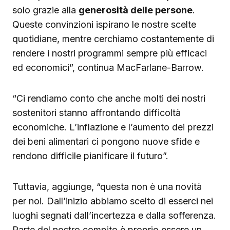
solo grazie alla
generosità delle persone
.
Queste convinzioni ispirano le nostre scelte
quotidiane, mentre cerchiamo costantemente di
rendere i nostri programmi sempre più efficaci
ed economici”, continua MacFarlane-Barrow.
“Ci rendiamo conto che anche molti dei nostri
sostenitori stanno affrontando difficoltà
economiche. L’inflazione e l’aumento dei prezzi
dei beni alimentari ci pongono nuove sfide e
rendono difficile pianificare il futuro”.
Tuttavia, aggiunge, “questa non è una novità
per noi. Dall’inizio abbiamo scelto di esserci nei
luoghi segnati dall’incertezza e dalla sofferenza.
Parte del nostro compito è proprio essere un