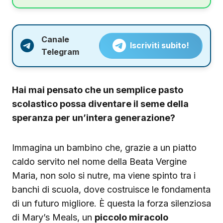
Canale
Iscriviti subito!
Telegram
Hai mai pensato che un semplice pasto
scolastico possa diventare il seme della
speranza per un’intera generazione?
Immagina un bambino che, grazie a un piatto
caldo servito nel nome della Beata Vergine
Maria, non solo si nutre, ma viene spinto tra i
banchi di scuola, dove costruisce le fondamenta
di un futuro migliore. È questa la forza silenziosa
di Mary’s Meals, un
piccolo miracolo