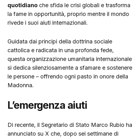
quotidiano
che sfida le crisi globali e trasforma
la fame in opportunità, proprio mentre il mondo
rivede i suoi aiuti internazionali.
Guidata dai principi della dottrina sociale
cattolica e radicata in una profonda fede,
questa organizzazione umanitaria internazionale
si dedica silenziosamente a sfamare e sostenere
le persone – offrendo ogni pasto in onore della
Madonna.
L’emergenza aiuti
Di recente, il Segretario di Stato Marco Rubio ha
annunciato su X che, dopo sei settimane di