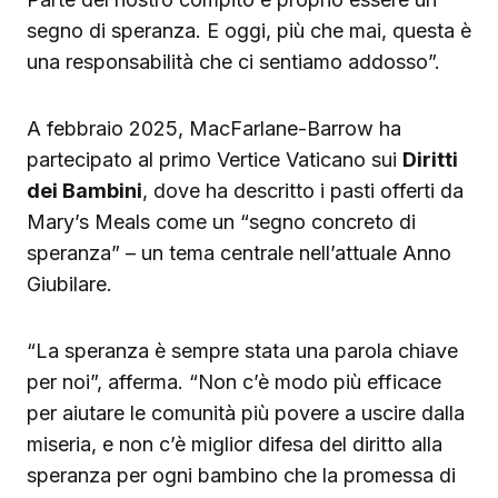
segno di speranza. E oggi, più che mai, questa è
una responsabilità che ci sentiamo addosso”.
A febbraio 2025, MacFarlane-Barrow ha
partecipato al primo Vertice Vaticano sui
Diritti
dei Bambini
, dove ha descritto i pasti offerti da
Mary’s Meals come un “segno concreto di
speranza” – un tema centrale nell’attuale Anno
Giubilare.
“La speranza è sempre stata una parola chiave
per noi”, afferma. “Non c’è modo più efficace
per aiutare le comunità più povere a uscire dalla
miseria, e non c’è miglior difesa del diritto alla
speranza per ogni bambino che la promessa di