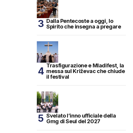
Dalla Pentecoste a oggi, lo
Spirito che insegna a pregare
Trasfigurazione e Mladifest, la
messa sul Križevac che chiude
il festival
Svelato l’inno ufficiale della
Gmg di Seul del 2027