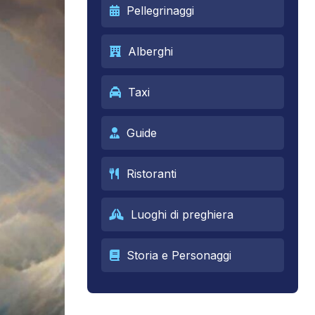
Pellegrinaggi
Alberghi
Taxi
Guide
Ristoranti
Luoghi di preghiera
Storia e Personaggi