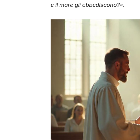
e il mare gli obbediscono?».