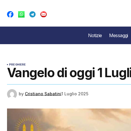
Notizie
Messaggi
PREGHIERE
Vangelo di oggi 1 Lug
by
Cristiano Sabatini
1 Luglio 2025