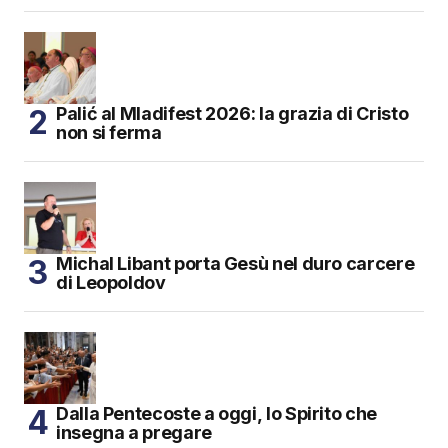
Palić al Mladifest 2026: la grazia di Cristo
non si ferma
Michal Libant porta Gesù nel duro carcere
di Leopoldov
Dalla Pentecoste a oggi, lo Spirito che
insegna a pregare