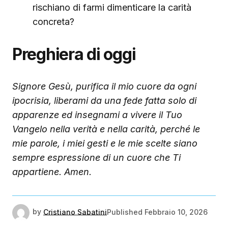
rischiano di farmi dimenticare la carità
concreta?
Preghiera di oggi
Signore Gesù, purifica il mio cuore da ogni
ipocrisia, liberami da una fede fatta solo di
apparenze ed insegnami a vivere il Tuo
Vangelo nella verità e nella carità, perché le
mie parole, i miei gesti e le mie scelte siano
sempre espressione di un cuore che Ti
appartiene. Amen.
by
Cristiano Sabatini
Published
Febbraio 10, 2026