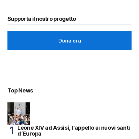
Supporta il nostro progetto
Dona ora
Top News
Leone XIV ad Assisi, l’appello ai nuovi santi
d’Europa