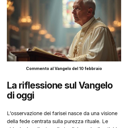
Commento al Vangelo del 10 febbraio
La riflessione sul Vangelo
di oggi
L’osservazione dei farisei nasce da una visione
della fede centrata sulla purezza rituale. Le