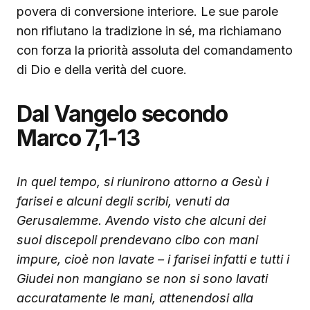
povera di conversione interiore. Le sue parole
non rifiutano la tradizione in sé, ma richiamano
con forza la priorità assoluta del comandamento
di Dio e della verità del cuore.
Dal Vangelo secondo
Marco 7,1-13
In quel tempo, si riunirono attorno a Gesù i
farisei e alcuni degli scribi, venuti da
Gerusalemme. Avendo visto che alcuni dei
suoi discepoli prendevano cibo con mani
impure, cioè non lavate – i farisei infatti e tutti i
Giudei non mangiano se non si sono lavati
accuratamente le mani, attenendosi alla