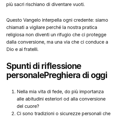
più sacri rischiano di diventare vuoti.
Questo Vangelo interpella ogni credente: siamo
chiamati a vigilare perché la nostra pratica
religiosa non diventi un rifugio che ci protegge
dalla conversione, ma una via che ci conduce a
Dio e ai fratelli.
Spunti di riflessione
personalePreghiera di oggi
Nella mia vita di fede, do più importanza
alle abitudini esteriori od alla conversione
del cuore?
Ci sono tradizioni o sicurezze personali che