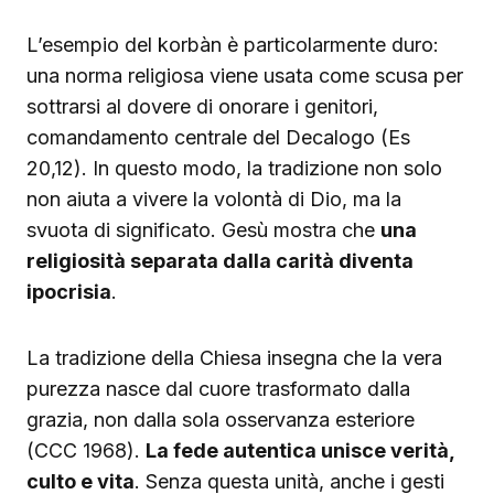
L’esempio del korbàn è particolarmente duro:
una norma religiosa viene usata come scusa per
sottrarsi al dovere di onorare i genitori,
comandamento centrale del Decalogo (Es
20,12). In questo modo, la tradizione non solo
non aiuta a vivere la volontà di Dio, ma la
svuota di significato. Gesù mostra che
una
religiosità separata dalla carità diventa
ipocrisia
.
La tradizione della Chiesa insegna che la vera
purezza nasce dal cuore trasformato dalla
grazia, non dalla sola osservanza esteriore
(CCC 1968).
La fede autentica unisce verità,
culto e vita
. Senza questa unità, anche i gesti