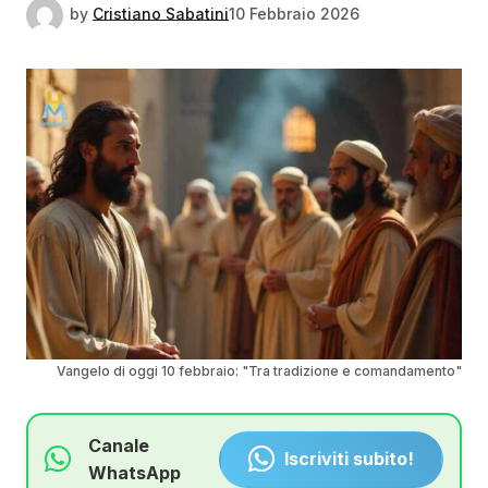
by
Cristiano Sabatini
10 Febbraio 2026
Vangelo di oggi 10 febbraio: "Tra tradizione e comandamento"
Canale
Iscriviti subito!
WhatsApp