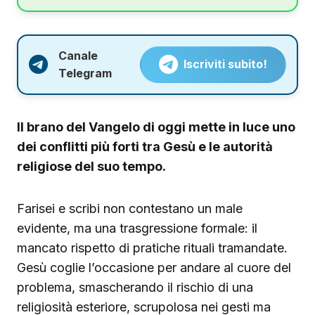
Canale
Iscriviti subito!
Telegram
Il brano del Vangelo di oggi mette in luce uno
dei conflitti più forti tra Gesù e le autorità
religiose del suo tempo.
Farisei e scribi non contestano un male
evidente, ma una trasgressione formale: il
mancato rispetto di pratiche rituali tramandate.
Gesù coglie l’occasione per andare al cuore del
problema, smascherando il rischio di una
religiosità esteriore, scrupolosa nei gesti ma