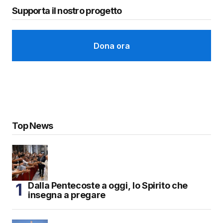
Supporta il nostro progetto
Dona ora
Top News
Dalla Pentecoste a oggi, lo Spirito che
insegna a pregare