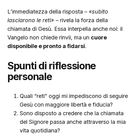
L’immediatezza della risposta –
«subito
lasciarono le reti»
– rivela la forza della
chiamata di Gesù. Essa interpella anche noi: il
Vangelo non chiede rinvii, ma un
cuore
disponibile e pronto a fidarsi
.
Spunti di riflessione
personale
Quali “reti” oggi mi impediscono di seguire
Gesù con maggiore libertà e fiducia?
Sono disposto a credere che la chiamata
del Signore passa anche attraverso la mia
vita quotidiana?