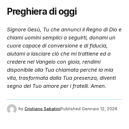
Preghiera di oggi
Signore Gesù, Tu che annunci il Regno di Dio e
chiami uomini semplici a seguirti, donami un
cuore capace di conversione e di fiducia,
aiutami a lasciare ciò che mi trattiene ed a
credere nel Vangelo con gioia, rendimi
disponibile alla Tua chiamata perché la mia
vita, trasformata dalla Tua presenza, diventi
segno del Tuo amore per i fratelli. Amen.
by
Cristiano Sabatini
Published
Gennaio 12, 2026