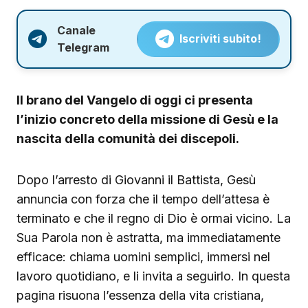
Canale
Iscriviti subito!
Telegram
Il brano del Vangelo di oggi ci presenta
l’inizio concreto della missione di Gesù e la
nascita della comunità dei discepoli.
Dopo l’arresto di Giovanni il Battista, Gesù
annuncia con forza che il tempo dell’attesa è
terminato e che il regno di Dio è ormai vicino. La
Sua Parola non è astratta, ma immediatamente
efficace: chiama uomini semplici, immersi nel
lavoro quotidiano, e li invita a seguirlo. In questa
pagina risuona l’essenza della vita cristiana,