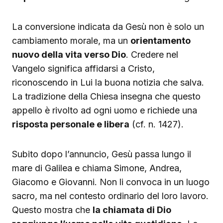
La conversione indicata da Gesù non è solo un
cambiamento morale, ma un
orientamento
nuovo della vita verso Dio
. Credere nel
Vangelo significa affidarsi a Cristo,
riconoscendo in Lui la buona notizia che salva.
La tradizione della Chiesa insegna che questo
appello è rivolto ad ogni uomo e richiede una
risposta personale e libera
(cf. n. 1427).
Subito dopo l’annuncio, Gesù passa lungo il
mare di Galilea e chiama Simone, Andrea,
Giacomo e Giovanni. Non li convoca in un luogo
sacro, ma nel contesto ordinario del loro lavoro.
Questo mostra che
la chiamata di Dio