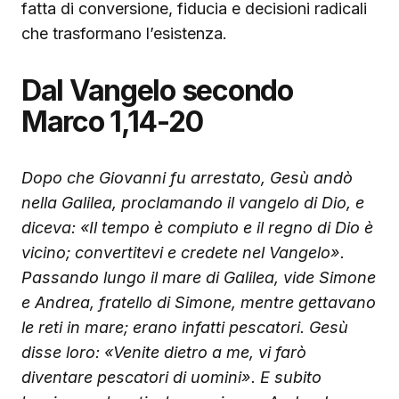
fatta di conversione, fiducia e decisioni radicali
che trasformano l’esistenza.
Dal Vangelo secondo
Marco 1,14-20
Dopo che Giovanni fu arrestato, Gesù andò
nella Galilea, proclamando il vangelo di Dio, e
diceva: «Il tempo è compiuto e il regno di Dio è
vicino; convertitevi e credete nel Vangelo».
Passando lungo il mare di Galilea, vide Simone
e Andrea, fratello di Simone, mentre gettavano
le reti in mare; erano infatti pescatori. Gesù
disse loro: «Venite dietro a me, vi farò
diventare pescatori di uomini». E subito