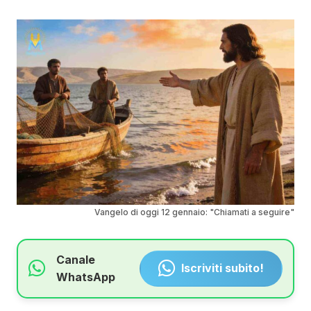
Vangelo di oggi 12 gennaio: "Chiamati a seguire"
Canale
Iscriviti subito!
WhatsApp