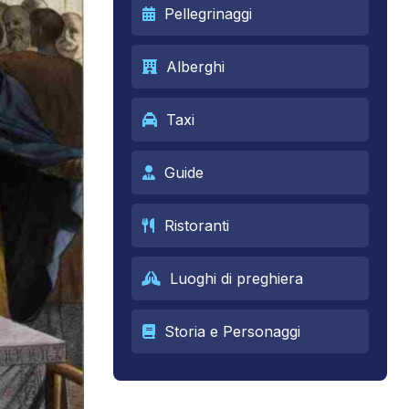
Pellegrinaggi
Alberghi
Taxi
Guide
Ristoranti
Luoghi di preghiera
Storia e Personaggi