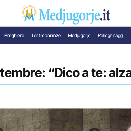
Preghiere
Testimonianze
Medjugorje
Pellegrinaggi
tembre: “Dico a te: alza