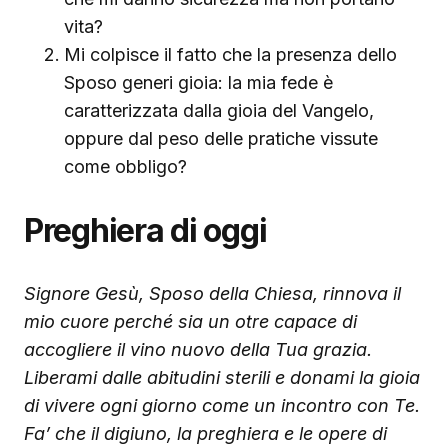
vita?
Mi colpisce il fatto che la presenza dello
Sposo generi gioia: la mia fede è
caratterizzata dalla gioia del Vangelo,
oppure dal peso delle pratiche vissute
come obbligo?
Preghiera di oggi
Signore Gesù, Sposo della Chiesa, rinnova il
mio cuore perché sia un otre capace di
accogliere il vino nuovo della Tua grazia.
Liberami dalle abitudini sterili e donami la gioia
di vivere ogni giorno come un incontro con Te.
Fa’ che il digiuno, la preghiera e le opere di