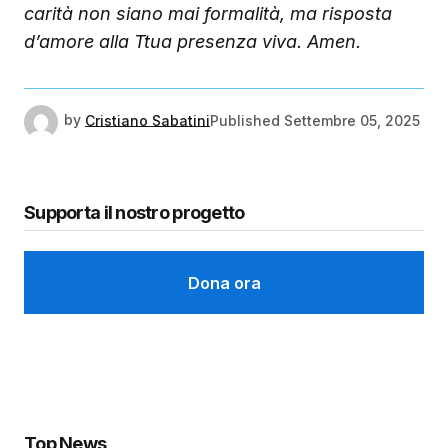
carità non siano mai formalità, ma risposta
d’amore alla Ttua presenza viva. Amen.
by
Cristiano Sabatini
Published
Settembre 05, 2025
Supporta il nostro progetto
Dona ora
Top News