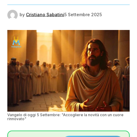
by
Cristiano Sabatini
5 Settembre 2025
Vangelo di oggi 5 Settembre: "Accogliere la novità con un cuore
rinnovato"