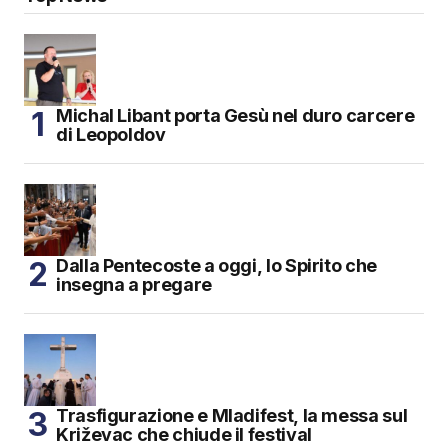
Michal Libant porta Gesù nel duro carcere
di Leopoldov
Dalla Pentecoste a oggi, lo Spirito che
insegna a pregare
Trasfigurazione e Mladifest, la messa sul
Križevac che chiude il festival