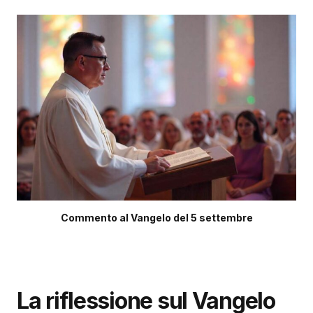
Commento al Vangelo del 5 settembre
La riflessione sul Vangelo