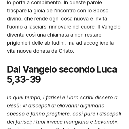
lo porta a compimento. In queste parole
traspare la gioia dell’incontro con lo Sposo
divino, che rende ogni cosa nuova e invita
l’uomo a lasciarsi rinnovare nel cuore. Il Vangelo
diventa così una chiamata a non restare
prigionieri delle abitudini, ma ad accogliere la
vita nuova donata da Cristo.
Dal Vangelo secondo Luca
5,33-39
In quel tempo, i farisei e i loro scribi dissero a
Gesù: «I discepoli di Giovanni digiunano
spesso e fanno preghiere, così pure i discepoli
dei farisei; i tuoi invece mangiano e bevono!».