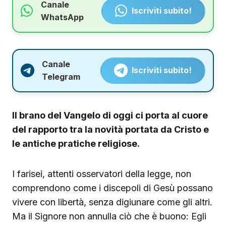
Canale
Iscriviti subito!
WhatsApp
Canale
Iscriviti subito!
Telegram
Il brano del Vangelo di oggi ci porta al cuore
del rapporto tra la novità portata da Cristo e
le antiche pratiche religiose.
I farisei, attenti osservatori della legge, non
comprendono come i discepoli di Gesù possano
vivere con libertà, senza digiunare come gli altri.
Ma il Signore non annulla ciò che è buono: Egli