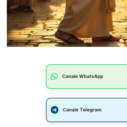
Canale WhatsApp
Canale Telegram