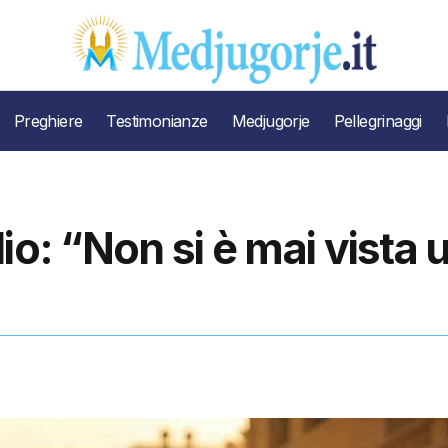
Preghiere
Testimonianze
Medjugorje
Pellegrinaggi
io: “Non si è mai vista 