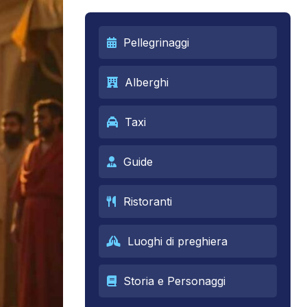
Pellegrinaggi
Alberghi
Taxi
Guide
Ristoranti
Luoghi di preghiera
Storia e Personaggi