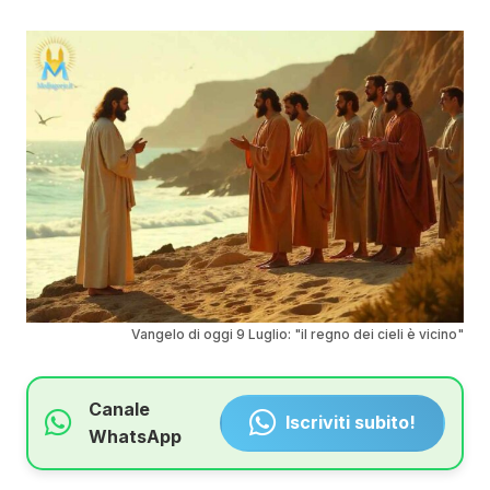
Vangelo di oggi 9 Luglio: "il regno dei cieli è vicino"
Canale
Iscriviti subito!
WhatsApp