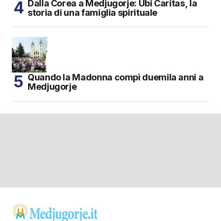
Dalla Corea a Medjugorje: Ubi Caritas, la
storia di una famiglia spirituale
Quando la Madonna compì duemila anni a
Medjugorje