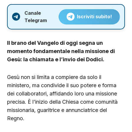
Canale
Iscriviti subito!
Telegram
Il brano del Vangelo di oggi segna un
momento fondamentale nella missione di
Gesù: la chiamata e l’invio dei Dodici.
Gesù non si limita a compiere da solo il
ministero, ma condivide il suo potere e forma
dei collaboratori, affidando loro una missione
precisa. È l’inizio della Chiesa come comunità
missionaria, guaritrice e annunciatrice del
Regno.