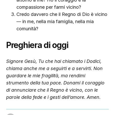
compassione per farmi vicino?
Credo davvero che il Regno di Dio è vicino
— in me, nella mia famiglia, nella mia
comunità?
Preghiera di oggi
Signore Gesù, Tu che hai chiamato i Dodici,
chiama anche me a seguirti e a servirti. Non
guardare le mie fragilità, ma rendimi
strumento della tua pace. Donami il coraggio
di annunciare che il Regno è vicino, con le
parole della fede e i gesti dell’amore. Amen.