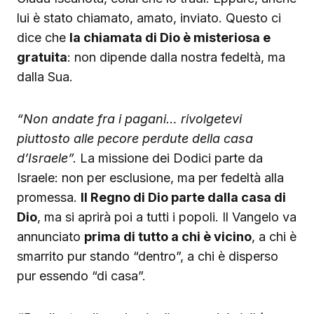
lui è stato chiamato, amato, inviato. Questo ci
dice che
la chiamata di Dio è misteriosa e
gratuita
: non dipende dalla nostra fedeltà, ma
dalla Sua.
“Non andate fra i pagani… rivolgetevi
piuttosto alle pecore perdute della casa
d’Israele”.
La missione dei Dodici parte da
Israele: non per esclusione, ma per fedeltà alla
promessa.
Il Regno di Dio parte dalla casa di
Dio
, ma si aprirà poi a tutti i popoli. Il Vangelo va
annunciato
prima di tutto a chi è vicino
, a chi è
smarrito pur stando “dentro”, a chi è disperso
pur essendo “di casa”.