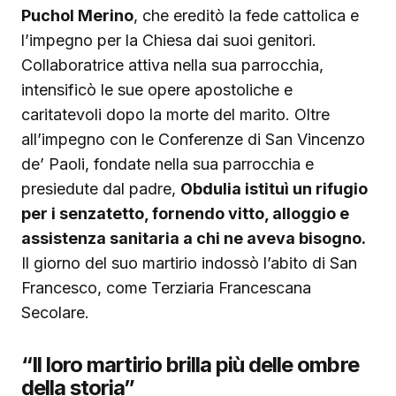
Puchol Merino
, che ereditò la fede cattolica e
l’impegno per la Chiesa dai suoi genitori.
Collaboratrice attiva nella sua parrocchia,
intensificò le sue opere apostoliche e
caritatevoli dopo la morte del marito. Oltre
all’impegno con le Conferenze di San Vincenzo
de’ Paoli, fondate nella sua parrocchia e
presiedute dal padre,
Obdulia istituì un rifugio
per i senzatetto, fornendo vitto, alloggio e
assistenza sanitaria a chi ne aveva bisogno.
Il giorno del suo martirio indossò l’abito di San
Francesco, come Terziaria Francescana
Secolare.
“Il loro martirio brilla più delle ombre
della storia”