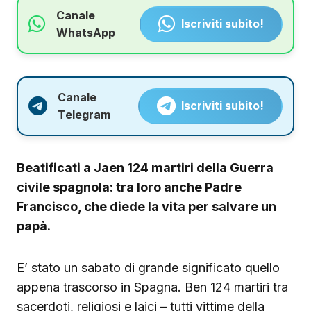
Canale
Iscriviti subito!
WhatsApp
Canale
Iscriviti subito!
Telegram
Beatificati a Jaen 124 martiri della Guerra
civile spagnola: tra loro anche Padre
Francisco, che diede la vita per salvare un
papà.
E’ stato un sabato di grande significato quello
appena trascorso in Spagna. Ben 124 martiri tra
sacerdoti, religiosi e laici – tutti vittime della