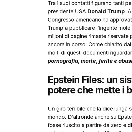
Tra i suoi contatti figurano tanti pe
presidente USA
Donald Trump
. 
Congresso americano ha approvato
Trump a pubblicare l’ingente mole
milioni di pagine rimaste riservate 
ancora in corso. Come chiarito dal
molti di questi documenti riguard
pornografia, morte, ferite e abusi 
Epstein Files: un si
potere che mette i b
Un giro terribile che la dice lunga 
mondo. D’altronde anche su Epste
fosse riuscito a partire da zero e 