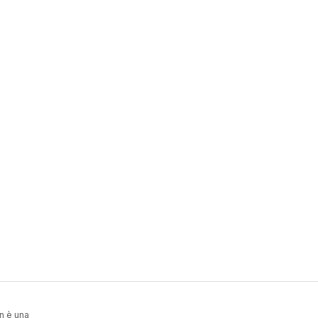
n è una