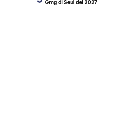
Gmg di Seul del 2027