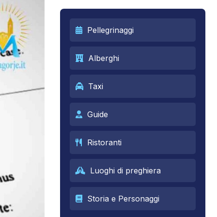
Pellegrinaggi
Alberghi
Taxi
Guide
Ristoranti
Luoghi di preghiera
Storia e Personaggi