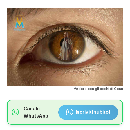
Vedere con gli occhi di Gesù
Canale
Iscriviti subito!
WhatsApp