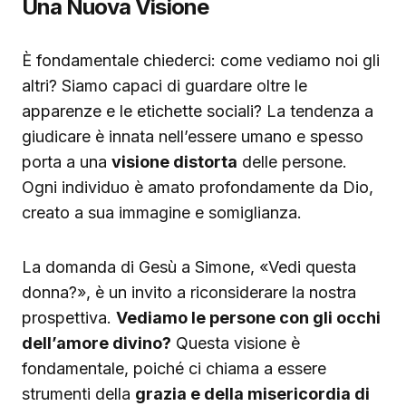
Una Nuova Visione
È fondamentale chiederci: come vediamo noi gli
altri? Siamo capaci di guardare oltre le
apparenze e le etichette sociali? La tendenza a
giudicare è innata nell’essere umano e spesso
porta a una
visione distorta
delle persone.
Ogni individuo è amato profondamente da Dio,
creato a sua immagine e somiglianza.
La domanda di Gesù a Simone, «Vedi questa
donna?», è un invito a riconsiderare la nostra
prospettiva.
Vediamo le persone con gli occhi
dell’amore divino?
Questa visione è
fondamentale, poiché ci chiama a essere
strumenti della
grazia e della misericordia di