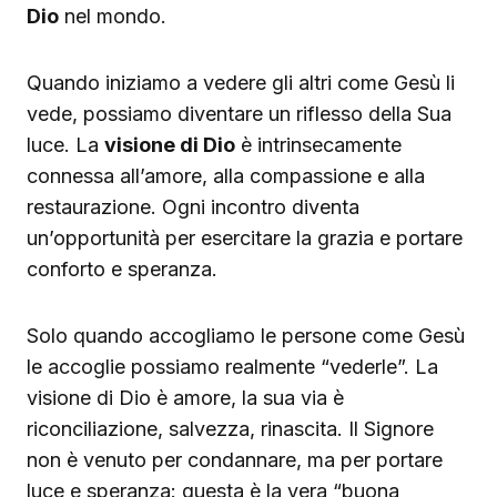
Dio
nel mondo.
Quando iniziamo a vedere gli altri come Gesù li
vede, possiamo diventare un riflesso della Sua
luce. La
visione di Dio
è intrinsecamente
connessa all’amore, alla compassione e alla
restaurazione. Ogni incontro diventa
un’opportunità per esercitare la grazia e portare
conforto e speranza.
Solo quando accogliamo le persone come Gesù
le accoglie possiamo realmente “vederle”. La
visione di Dio è amore, la sua via è
riconciliazione, salvezza, rinascita. Il Signore
non è venuto per condannare, ma per portare
luce e speranza: questa è la vera “buona