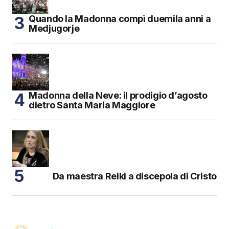
Quando la Madonna compì duemila anni a
Medjugorje
Madonna della Neve: il prodigio d’agosto
dietro Santa Maria Maggiore
Da maestra Reiki a discepola di Cristo