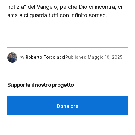
notizia” del Vangelo, perché Dio ci incontra, ci
ama e ci guarda tutti con infinito sorriso.
by
Roberto Torcolacci
Published
Maggio 10, 2025
Supporta il nostro progetto
Dona ora