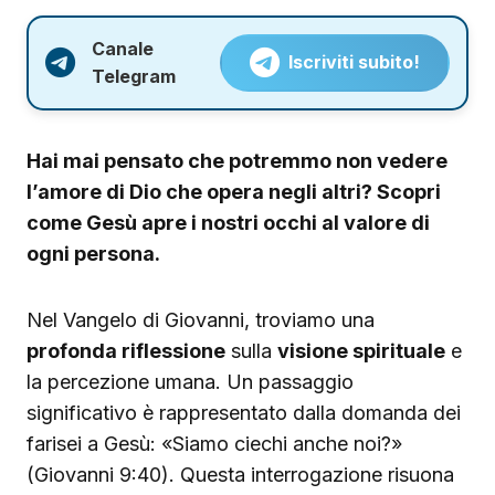
Canale
Iscriviti subito!
Telegram
Hai mai pensato che potremmo non vedere
l’amore di Dio che opera negli altri? Scopri
come Gesù apre i nostri occhi al valore di
ogni persona.
Nel Vangelo di Giovanni, troviamo una
profonda riflessione
sulla
visione spirituale
e
la percezione umana. Un passaggio
significativo è rappresentato dalla domanda dei
farisei a Gesù: «Siamo ciechi anche noi?»
(Giovanni 9:40). Questa interrogazione risuona