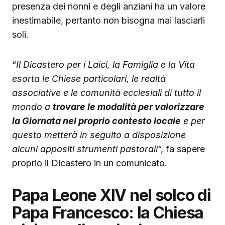
presenza dei nonni e degli anziani ha un valore
inestimabile, pertanto non bisogna mai lasciarli
soli.
“
Il Dicastero per i Laici, la Famiglia e la Vita
esorta le Chiese particolari, le realtà
associative e le comunità ecclesiali di tutto il
mondo a
trovare le modalità per valorizzare
la Giornata nel proprio contesto locale
e per
questo metterà in seguito a disposizione
alcuni appositi strumenti pastorali
“, fa sapere
proprio il Dicastero in un comunicato.
Papa Leone XIV nel solco di
Papa Francesco: la Chiesa