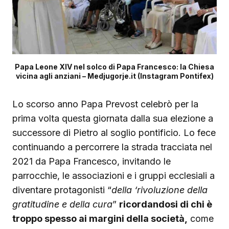
Papa Leone XIV nel solco di Papa Francesco: la Chiesa
vicina agli anziani – Medjugorje.it (Instagram Pontifex)
Lo scorso anno Papa Prevost celebrò per la
prima volta questa giornata dalla sua elezione a
successore di Pietro al soglio pontificio. Lo fece
continuando a percorrere la strada tracciata nel
2021 da Papa Francesco, invitando le
parrocchie, le associazioni e i gruppi ecclesiali a
diventare protagonisti “
della ‘rivoluzione della
gratitudine e della cura
”
ricordandosi di chi è
troppo spesso ai margini della società,
come