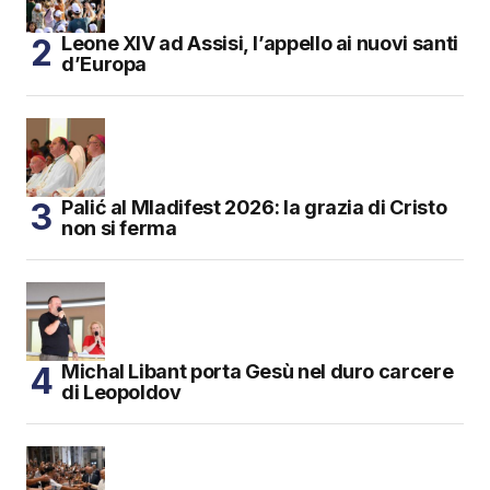
Leone XIV ad Assisi, l’appello ai nuovi santi
d’Europa
Palić al Mladifest 2026: la grazia di Cristo
non si ferma
Michal Libant porta Gesù nel duro carcere
di Leopoldov