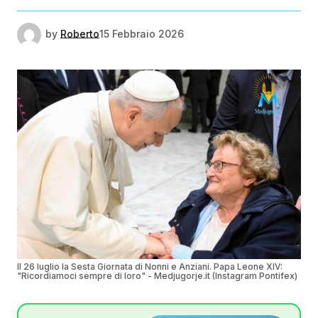
by
Roberto
15 Febbraio 2026
Il 26 luglio la Sesta Giornata di Nonni e Anziani. Papa Leone XIV:
"Ricordiamoci sempre di loro" - Medjugorje.it (Instagram Pontifex)