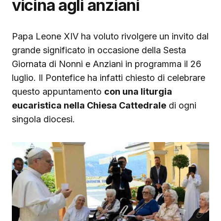
vicina agli anziani
Papa Leone XIV ha voluto rivolgere un invito dal
grande significato in occasione della Sesta
Giornata di Nonni e Anziani in programma il 26
luglio. Il Pontefice ha infatti chiesto di celebrare
questo appuntamento
con una liturgia
eucaristica nella Chiesa Cattedrale
di ogni
singola diocesi.