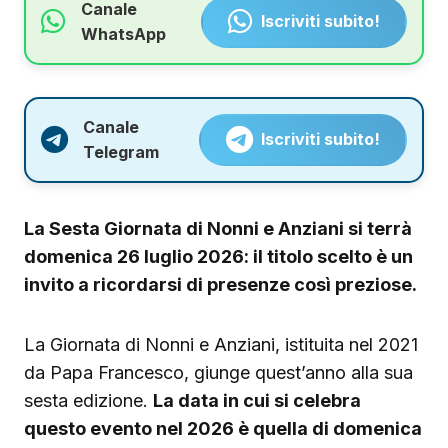
Canale
Iscriviti subito!
WhatsApp
Canale
Iscriviti subito!
Telegram
La Sesta Giornata di Nonni e Anziani si terrà
domenica 26 luglio 2026: il titolo scelto è un
invito a ricordarsi di presenze così preziose.
La Giornata di Nonni e Anziani, istituita nel 2021
da Papa Francesco, giunge quest’anno alla sua
sesta edizione.
La data in cui si celebra
questo evento nel 2026 è quella di domenica