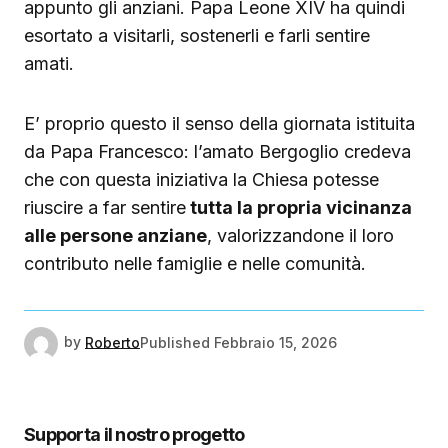
appunto gli anziani. Papa Leone XIV ha quindi
esortato a visitarli, sostenerli e farli sentire
amati.
E’ proprio questo il senso della giornata istituita
da Papa Francesco: l’amato Bergoglio credeva
che con questa iniziativa la Chiesa potesse
riuscire a far sentire
tutta la propria vicinanza
alle persone anziane
, valorizzandone il loro
contributo nelle famiglie e nelle comunità.
by
Roberto
Published
Febbraio 15, 2026
Supporta il nostro progetto