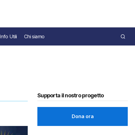
Info Utili
Chi siamo
Supporta il nostro progetto
Dona ora