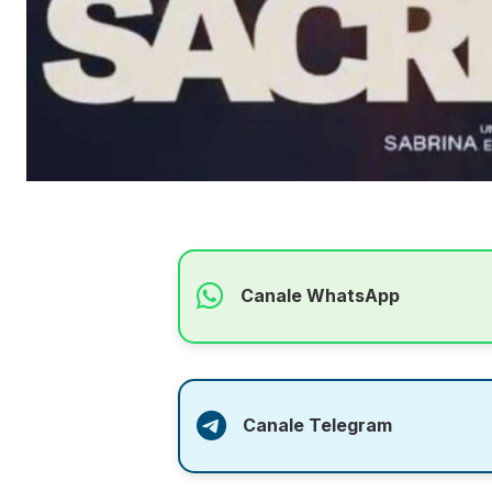
Canale WhatsApp
Canale Telegram