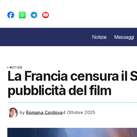
Notizie
Messaggi
NOTIZIE
La Francia censura il 
pubblicità del film
by
Romana Cordova
4 Ottobre 2025