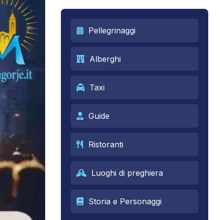
Pellegrinaggi
Alberghi
Taxi
Guide
Ristoranti
Luoghi di preghiera
Storia e Personaggi