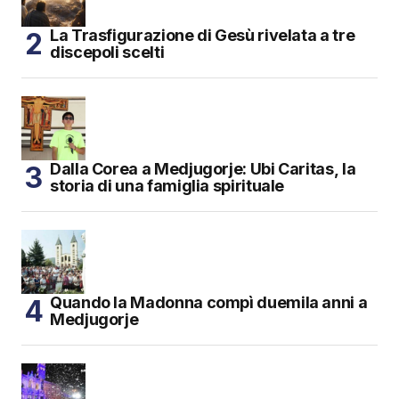
La Trasfigurazione di Gesù rivelata a tre
discepoli scelti
Dalla Corea a Medjugorje: Ubi Caritas, la
storia di una famiglia spirituale
Quando la Madonna compì duemila anni a
Medjugorje