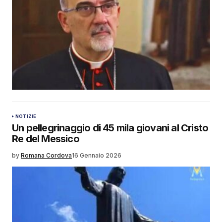
NOTIZIE
Un pellegrinaggio di 45 mila giovani al Cristo
Re del Messico
by
Romana Cordova
16 Gennaio 2026