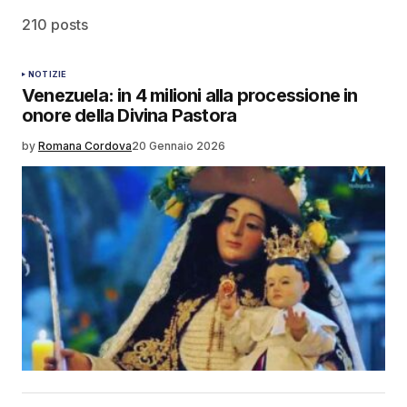
210 posts
NOTIZIE
Venezuela: in 4 milioni alla processione in
onore della Divina Pastora
by
Romana Cordova
20 Gennaio 2026