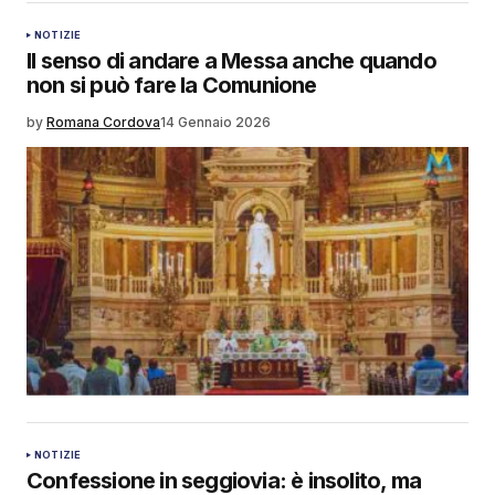
NOTIZIE
Il senso di andare a Messa anche quando
non si può fare la Comunione
by
Romana Cordova
14 Gennaio 2026
NOTIZIE
Confessione in seggiovia: è insolito, ma