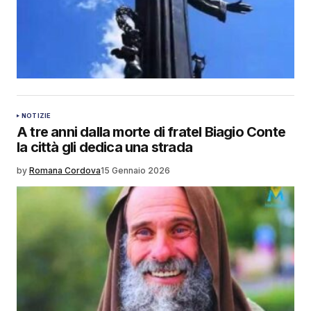
NOTIZIE
A tre anni dalla morte di fratel Biagio Conte
la città gli dedica una strada
by
Romana Cordova
15 Gennaio 2026