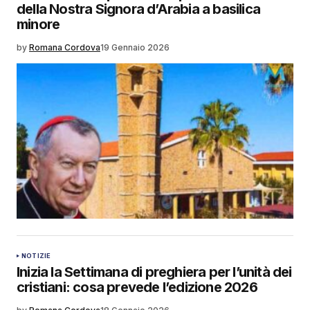
della Nostra Signora d’Arabia a basilica
minore
by
Romana Cordova
19 Gennaio 2026
NOTIZIE
Inizia la Settimana di preghiera per l’unità dei
cristiani: cosa prevede l’edizione 2026