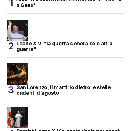
a Gesù’
Leone XIV: “la guerra genera solo altra
guerra”
San Lorenzo, il martirio dietro le stelle
cadenti d’agosto