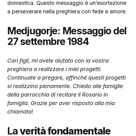
domestica. Questo messaggio è un’esortazione
a perseverare nella preghiera con fede e amore.
Medjugorje: Messaggio del
27 settembre 1984
Cari figli, mi avete aiutato con la vostra
preghiera a realizzare i miei progetti.
Continuate a pregare, affinché questi progetti
si realizzino pienamente. Chiedo alle famiglie
della parrocchia di recitare il Rosario in
famiglia. Grazie per aver risposto alla mia
chiamata!
La
verità fondamentale