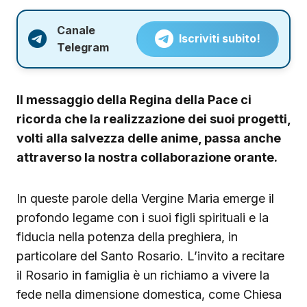
Canale
Iscriviti subito!
Telegram
Il messaggio della Regina della Pace ci
ricorda che la realizzazione dei suoi progetti,
volti alla salvezza delle anime, passa anche
attraverso la nostra collaborazione orante.
In queste parole della Vergine Maria emerge il
profondo legame con i suoi figli spirituali e la
fiducia nella potenza della preghiera, in
particolare del Santo Rosario. L’invito a recitare
il Rosario in famiglia è un richiamo a vivere la
fede nella dimensione domestica, come Chiesa