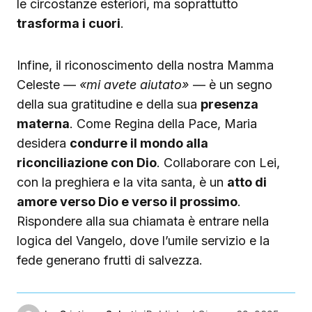
le circostanze esteriori, ma soprattutto
trasforma i cuori
.
Infine, il riconoscimento della nostra Mamma
Celeste —
«mi avete aiutato»
— è un segno
della sua gratitudine e della sua
presenza
materna
. Come Regina della Pace, Maria
desidera
condurre il mondo alla
riconciliazione con Dio
. Collaborare con Lei,
con la preghiera e la vita santa, è un
atto di
amore verso Dio e verso il prossimo
.
Rispondere alla sua chiamata è entrare nella
logica del Vangelo, dove l’umile servizio e la
fede generano frutti di salvezza.