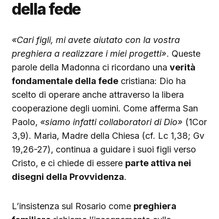
della fede
«Cari figli, mi avete aiutato con la vostra
preghiera a realizzare i miei progetti»
. Queste
parole della Madonna ci ricordano una
verità
fondamentale della fede
cristiana: Dio ha
scelto di operare anche attraverso la libera
cooperazione degli uomini. Come afferma San
Paolo,
«siamo infatti collaboratori di Dio»
(1Cor
3,9). Maria, Madre della Chiesa (cf. Lc 1,38; Gv
19,26-27), continua a guidare i suoi figli verso
Cristo, e ci chiede di essere
parte attiva nei
disegni della Provvidenza
.
L’insistenza sul Rosario come
preghiera