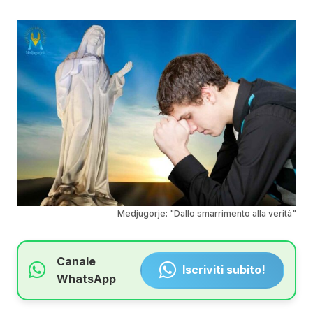
Medjugorje: "Dallo smarrimento alla verità"
Canale
Iscriviti subito!
WhatsApp