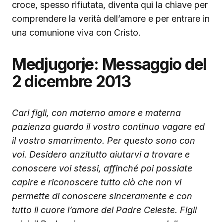
croce, spesso rifiutata, diventa qui la chiave per
comprendere la verità dell’amore e per entrare in
una comunione viva con Cristo.
Medjugorje: Messaggio del
2 dicembre 2013
Cari figli, con materno amore e materna
pazienza guardo il vostro continuo vagare ed
il vostro smarrimento. Per questo sono con
voi. Desidero anzitutto aiutarvi a trovare e
conoscere voi stessi, affinché poi possiate
capire e riconoscere tutto ciò che non vi
permette di conoscere sinceramente e con
tutto il cuore l’amore del Padre Celeste. Figli