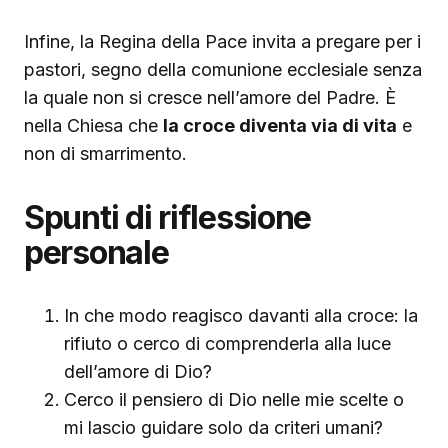
Infine, la Regina della Pace invita a pregare per i
pastori, segno della comunione ecclesiale senza
la quale non si cresce nell’amore del Padre. È
nella Chiesa che
la croce diventa via di vita
e
non di smarrimento.
Spunti di riflessione
personale
In che modo reagisco davanti alla croce: la
rifiuto o cerco di comprenderla alla luce
dell’amore di Dio?
Cerco il pensiero di Dio nelle mie scelte o
mi lascio guidare solo da criteri umani?