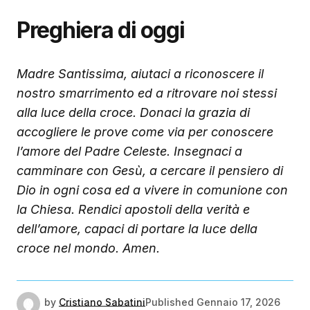
Preghiera di oggi
Madre Santissima, aiutaci a riconoscere il
nostro smarrimento ed a ritrovare noi stessi
alla luce della croce. Donaci la grazia di
accogliere le prove come via per conoscere
l’amore del Padre Celeste. Insegnaci a
camminare con Gesù, a cercare il pensiero di
Dio in ogni cosa ed a vivere in comunione con
la Chiesa. Rendici apostoli della verità e
dell’amore, capaci di portare la luce della
croce nel mondo. Amen.
by
Cristiano Sabatini
Published
Gennaio 17, 2026