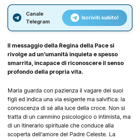
Canale
Iscriviti subito!
Telegram
Il messaggio della Regina della Pace si
rivolge ad un’umanità inquieta e spesso
smarrita, incapace di riconoscere il senso
profondo della propria vita.
Maria guarda con pazienza il vagare dei suoi
figli ed indica una via esigente ma salvifica: la
conoscenza di sé alla luce della croce. Non si
tratta di un cammino psicologico o intimista, ma
di un itinerario spirituale che conduce alla
scoperta dell’amore del Padre Celeste. La