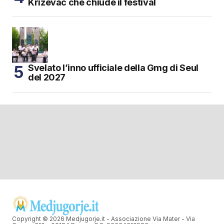
Križevac che chiude il festival
Svelato l’inno ufficiale della Gmg di Seul
del 2027
Copyright © 2026 Medjugorje.it - Associazione Via Mater - Via