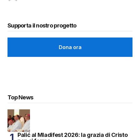
Supporta il nostro progetto
Dona ora
Top News
Palić al Mladifest 2026: la grazia di Cristo