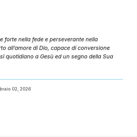
forte nella fede e perseverante nella
rto all’amore di Dio, capace di conversione
n sì quotidiano a Gesù ed un segno della Sua
braio 02, 2026