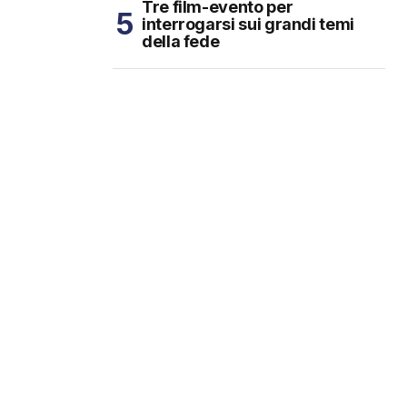
Tre film-evento per
interrogarsi sui grandi temi
della fede