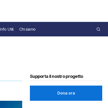
Info Utili
Chi siamo
Supporta il nostro progetto
Dona ora