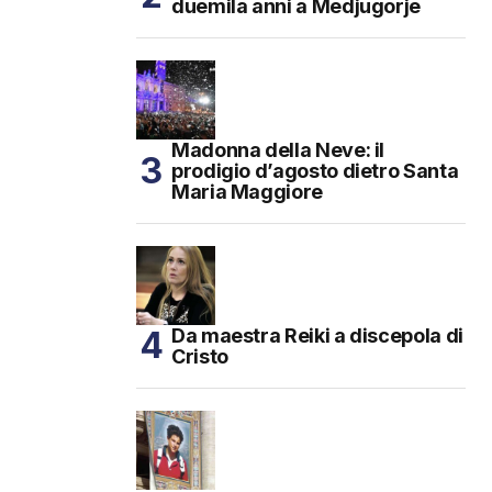
duemila anni a Medjugorje
Madonna della Neve: il
prodigio d’agosto dietro Santa
Maria Maggiore
Da maestra Reiki a discepola di
Cristo