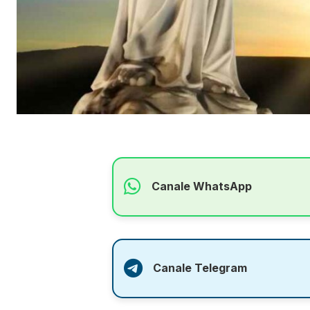
Canale WhatsApp
Canale Telegram