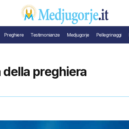
Preghiere
Testimonianze
Medjugorje
Pellegrinaggi
 della preghiera