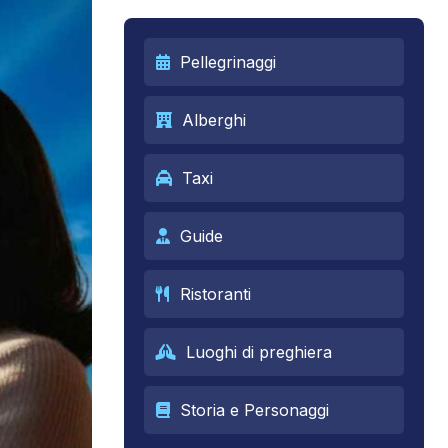
Pellegrinaggi
Alberghi
Taxi
Guide
Ristoranti
Luoghi di preghiera
Storia e Personaggi