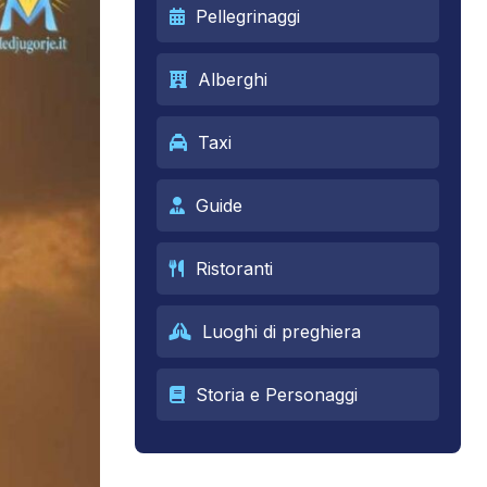
Pellegrinaggi
Alberghi
Taxi
Guide
Ristoranti
Luoghi di preghiera
Storia e Personaggi