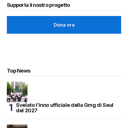
Supporta il nostro progetto
Dona ora
Top News
Svelato l’inno ufficiale della Gmg di Seul
del 2027