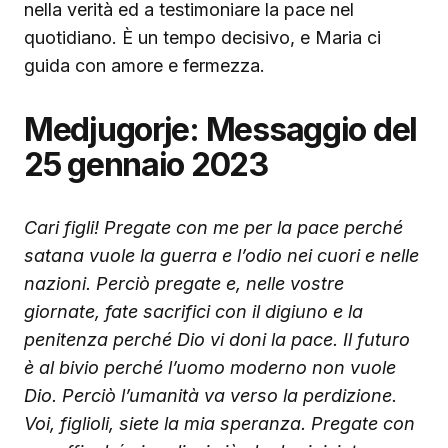
nella verità ed a testimoniare la pace nel
quotidiano. È un tempo decisivo, e Maria ci
guida con amore e fermezza.
Medjugorje: Messaggio del
25 gennaio 2023
Cari figli! Pregate con me per la pace perché
satana vuole la guerra e l’odio nei cuori e nelle
nazioni. Perciò pregate e, nelle vostre
giornate, fate sacrifici con il digiuno e la
penitenza perché Dio vi doni la pace. Il futuro
è al bivio perché l’uomo moderno non vuole
Dio. Perciò l’umanità va verso la perdizione.
Voi, figlioli, siete la mia speranza. Pregate con