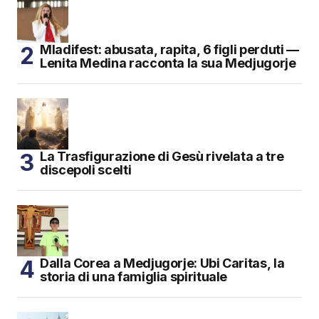
Mladifest: abusata, rapita, 6 figli perduti —
Lenita Medina racconta la sua Medjugorje
La Trasfigurazione di Gesù rivelata a tre
discepoli scelti
Dalla Corea a Medjugorje: Ubi Caritas, la
storia di una famiglia spirituale