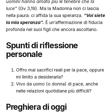
uomini hanno amato più le tenebre che la
luce”
(Gv 3,19). Ma la Madonna non ci lascia
nella paura: ci affida la sua speranza.
“Voi siete
la mia speranza”.
È un’affermazione di fiducia
profonda nei suoi figli che ancora ascoltano.
Spunti di riflessione
personale
Offro mai sacrifici reali per la pace, oppure
mi limito a desiderarla?
Vivo da uomo (o donna) di pace, anche
nelle relazioni quotidiane più difficili?
Preghiera di oggi