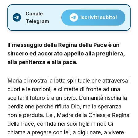
Canale
Iscriviti subito!
Telegram
Il messaggio della Regina della Pace è un
sincero ed accorato appello alla preghiera,
alla penitenza e alla pace.
Maria ci mostra la lotta spirituale che attraversa i
cuori e le nazioni, e ci mette di fronte ad una
scelta: il futuro è a un bivio. L’umanità rischia la
perdizione perché rifiuta Dio, ma la speranza
non è perduta. Lei, Madre della Chiesa e Regina
della Pace, confida nei suoi figli: in noi. Ci
chiama a pregare con lei, a digiunare, a vivere