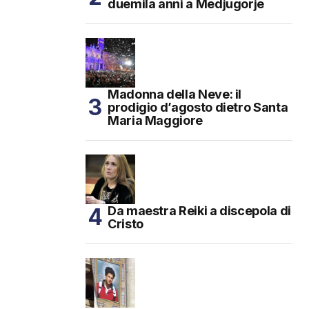
duemila anni a Medjugorje
Madonna della Neve: il
prodigio d’agosto dietro Santa
Maria Maggiore
Da maestra Reiki a discepola di
Cristo