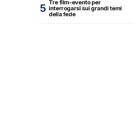
Tre film-evento per
interrogarsi sui grandi temi
della fede