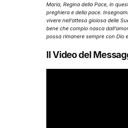
Maria, Regina della Pace, in ques
preghiera e della pace. Insegnami
vivere nell’attesa gioiosa delle Su
bene che compio nasca dall’amore
possa rimanere sempre con Dio ed
Il Video del Messag