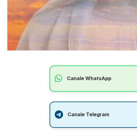
Canale WhatsApp
Canale Telegram