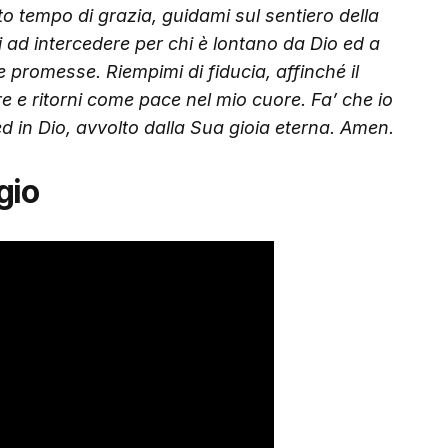
to tempo di grazia, guidami sul sentiero della
 ad intercedere per chi è lontano da Dio ed a
e promesse. Riempimi di fiducia, affinché il
 e ritorni come pace nel mio cuore. Fa’ che io
 in Dio, avvolto dalla Sua gioia eterna. Amen.
gio