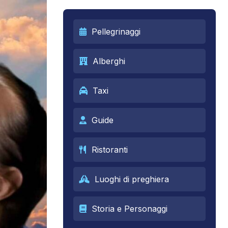
Pellegrinaggi
Alberghi
Taxi
Guide
Ristoranti
Luoghi di preghiera
Storia e Personaggi