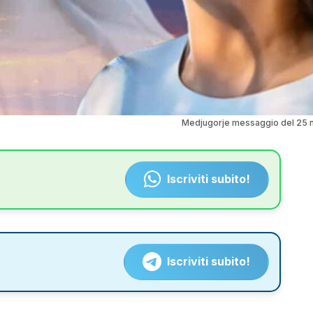
Medjugorje messaggio del 25
Iscriviti subito!
Iscriviti subito!