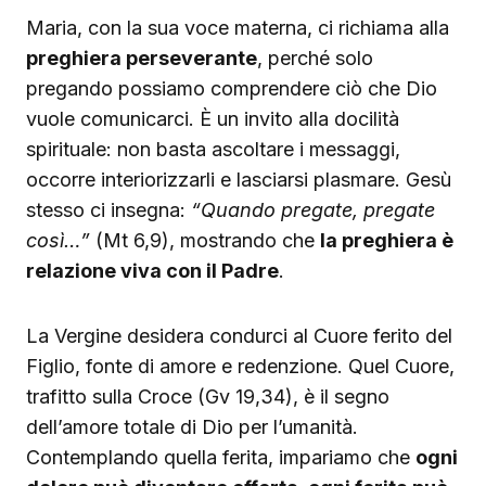
Maria, con la sua voce materna, ci richiama alla
preghiera perseverante
, perché solo
pregando possiamo comprendere ciò che Dio
vuole comunicarci. È un invito alla docilità
spirituale: non basta ascoltare i messaggi,
occorre interiorizzarli e lasciarsi plasmare. Gesù
stesso ci insegna:
“Quando pregate, pregate
così…”
(Mt 6,9), mostrando che
la preghiera è
relazione viva con il Padre
.
La Vergine desidera condurci al Cuore ferito del
Figlio, fonte di amore e redenzione. Quel Cuore,
trafitto sulla Croce (Gv 19,34), è il segno
dell’amore totale di Dio per l’umanità.
Contemplando quella ferita, impariamo che
ogni