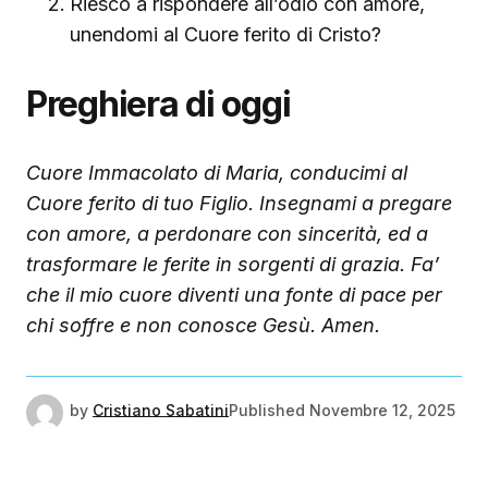
Riesco a rispondere all’odio con amore,
unendomi al Cuore ferito di Cristo?
Preghiera di oggi
Cuore Immacolato di Maria, conducimi al
Cuore ferito di tuo Figlio. Insegnami a pregare
con amore, a perdonare con sincerità, ed a
trasformare le ferite in sorgenti di grazia. Fa’
che il mio cuore diventi una fonte di pace per
chi soffre e non conosce Gesù. Amen.
by
Cristiano Sabatini
Published
Novembre 12, 2025