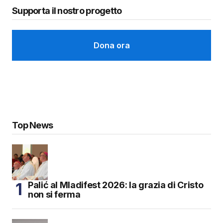
Supporta il nostro progetto
Dona ora
Top News
Palić al Mladifest 2026: la grazia di Cristo
non si ferma