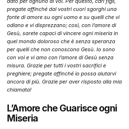
dato per ognuno di voi. Per questo, cari figli,
pregate affinché dai vostri cuori sgorghi una
fonte di amore su ogni uomo e su quelli che vi
odiano e vi disprezzano; così, con l’amore di
Gesù, sarete capaci di vincere ogni miseria in
quel mondo doloroso che è senza speranza
per quelli che non conoscono Gesù. Io sono
con voi e vi amo con l’amore di Gesù senza
misura. Grazie per tutti i vostri sacrifici e
preghiere; pregate affinché io possa aiutarvi
ancora di più. Grazie per aver risposto alla mia
chiamata!
L’Amore che Guarisce ogni
Miseria