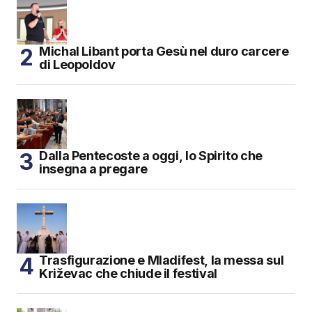
Michal Libant porta Gesù nel duro carcere
di Leopoldov
Dalla Pentecoste a oggi, lo Spirito che
insegna a pregare
Trasfigurazione e Mladifest, la messa sul
Križevac che chiude il festival