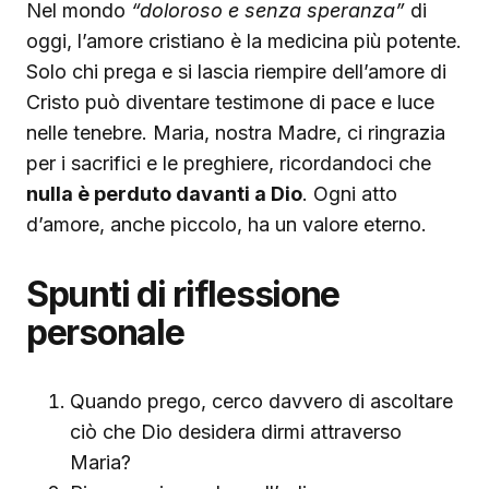
Nel mondo
“doloroso e senza speranza”
di
oggi, l’amore cristiano è la medicina più potente.
Solo chi prega e si lascia riempire dell’amore di
Cristo può diventare testimone di pace e luce
nelle tenebre. Maria, nostra Madre, ci ringrazia
per i sacrifici e le preghiere, ricordandoci che
nulla è perduto davanti a Dio
. Ogni atto
d’amore, anche piccolo, ha un valore eterno.
Spunti di riflessione
personale
Quando prego, cerco davvero di ascoltare
ciò che Dio desidera dirmi attraverso
Maria?