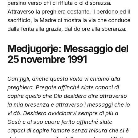
persino verso chi ci rifiuta o ci disprezza.
Attraverso la preghiera costante, il perdono ed il
sacrificio, la Madre ci mostra la via che conduce
dalla ferita alla grazia, dal dolore alla speranza.
Medjugorje: Messaggio del
25 novembre 1991
Cari figli, anche questa volta vi chiamo alla
preghiera. Pregate affinché siate capaci di
capire quello che Dio desidera dire attraverso
la mia presenza e attraverso i messaggi che io
vi dò. Desidero avvicinarvi sempre di più a
Gesù e al suo cuore ferito affinché siate
capaci di capire l’amore senza misura che si è