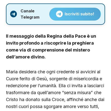
Canale
Iscriviti subito!
Telegram
Il messaggio della Regina della Pace è un
invito profondo a riscoprire la preghiera
come via di comprensione del mistero
dell’amore divino.
Maria desidera che ogni credente si avvicini al
Cuore ferito di Gesù, sorgente di misericordia e
redenzione per l’umanità. Ella ci invita a lasciarci
trasformare da quell’amore “senza misura” che
Cristo ha donato sulla Croce, affinché anche dai
nostri cuori possa sgorgare amore verso tutti,