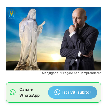
Medjugorje: “Pregare per Comprendere"
Canale
Iscriviti subito!
WhatsApp