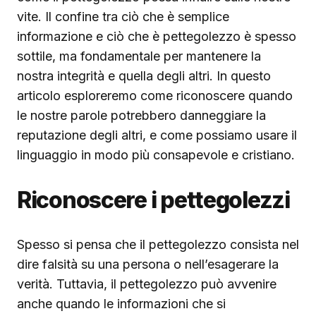
vite. Il confine tra ciò che è semplice
informazione e ciò che è pettegolezzo è spesso
sottile, ma fondamentale per mantenere la
nostra integrità e quella degli altri. In questo
articolo esploreremo come riconoscere quando
le nostre parole potrebbero danneggiare la
reputazione degli altri, e come possiamo usare il
linguaggio in modo più consapevole e cristiano.
Riconoscere i pettegolezzi
Spesso si pensa che il pettegolezzo consista nel
dire falsità su una persona o nell’esagerare la
verità. Tuttavia, il pettegolezzo può avvenire
anche quando le informazioni che si