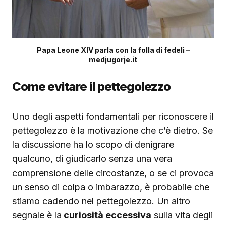
Papa Leone XIV parla con la folla di fedeli –
medjugorje.it
Come evitare il pettegolezzo
Uno degli aspetti fondamentali per riconoscere il
pettegolezzo è la motivazione che c’è dietro. Se
la discussione ha lo scopo di denigrare
qualcuno, di giudicarlo senza una vera
comprensione delle circostanze, o se ci provoca
un senso di colpa o imbarazzo, è probabile che
stiamo cadendo nel pettegolezzo. Un altro
segnale è la
curiosità eccessiva
sulla vita degli