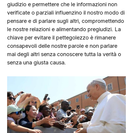
giudizio e permettere che le informazioni non
verificate o parziali influenzino il nostro modo di
pensare e di parlare sugli altri, compromettendo
le nostre relazioni e alimentando pregiudizi. La
chiave per evitare il pettegolezzo è rimanere
consapevoli delle nostre parole e non parlare
mai degli altri senza conoscere tutta la verità o
senza una giusta causa.