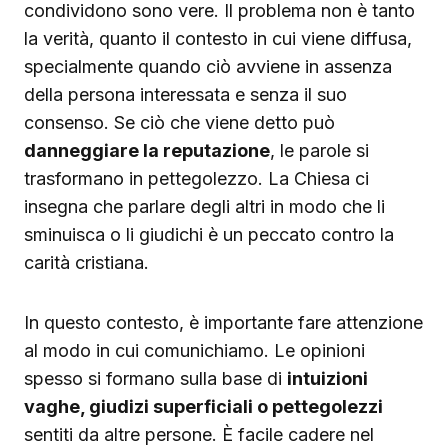
condividono sono vere. Il problema non è tanto
la verità, quanto il contesto in cui viene diffusa,
specialmente quando ciò avviene in assenza
della persona interessata e senza il suo
consenso. Se ciò che viene detto può
danneggiare la reputazione
, le parole si
trasformano in pettegolezzo. La Chiesa ci
insegna che parlare degli altri in modo che li
sminuisca o li giudichi è un peccato contro la
carità cristiana.
In questo contesto, è importante fare attenzione
al modo in cui comunichiamo. Le opinioni
spesso si formano sulla base di
intuizioni
vaghe, giudizi superficiali o pettegolezzi
sentiti da altre persone. È facile cadere nel