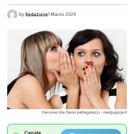
by
Redazione
1 Marzo 2026
Persone che fanno pettegolezzi - medjugorje.it
Canale