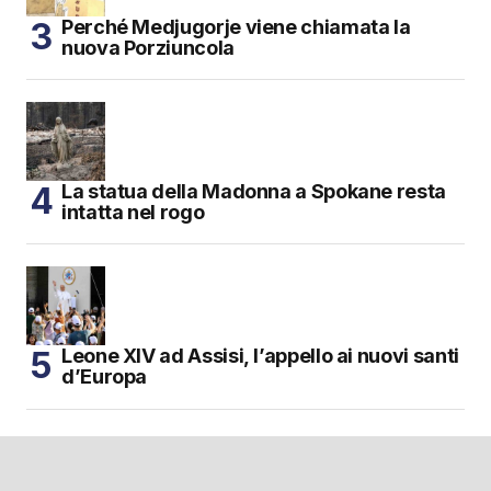
Perché Medjugorje viene chiamata la
nuova Porziuncola
La statua della Madonna a Spokane resta
intatta nel rogo
Leone XIV ad Assisi, l’appello ai nuovi santi
d’Europa