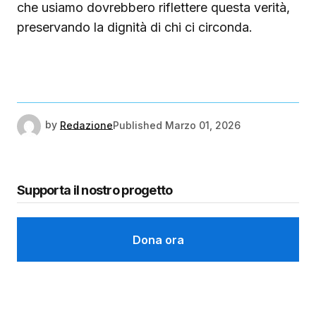
che usiamo dovrebbero riflettere questa verità,
preservando la dignità di chi ci circonda.
by
Redazione
Published
Marzo 01, 2026
Supporta il nostro progetto
Dona ora