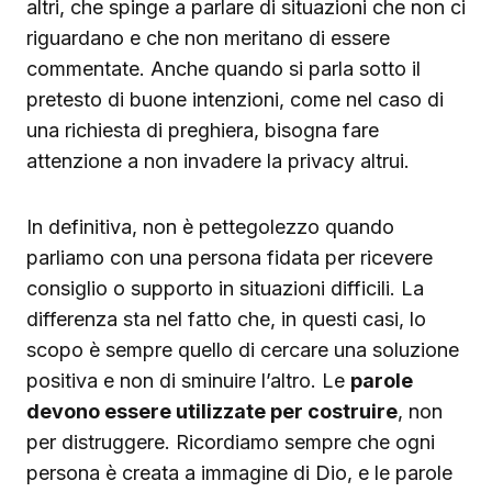
altri, che spinge a parlare di situazioni che non ci
riguardano e che non meritano di essere
commentate. Anche quando si parla sotto il
pretesto di buone intenzioni, come nel caso di
una richiesta di preghiera, bisogna fare
attenzione a non invadere la privacy altrui.
In definitiva, non è pettegolezzo quando
parliamo con una persona fidata per ricevere
consiglio o supporto in situazioni difficili. La
differenza sta nel fatto che, in questi casi, lo
scopo è sempre quello di cercare una soluzione
positiva e non di sminuire l’altro. Le
parole
devono essere utilizzate per costruire
, non
per distruggere. Ricordiamo sempre che ogni
persona è creata a immagine di Dio, e le parole