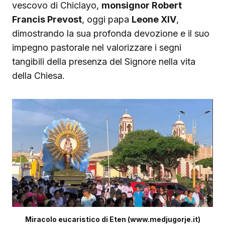
vescovo di Chiclayo,
monsignor Robert
Francis Prevost
, oggi papa
Leone XIV
,
dimostrando la sua profonda devozione e il suo
impegno pastorale nel valorizzare i segni
tangibili della presenza del Signore nella vita
della Chiesa.
Miracolo eucaristico di Eten (www.medjugorje.it)