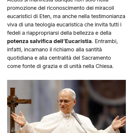
promozione del riconoscimento dei miracoli
eucaristici di Eten, ma anche nella testimonianza
viva di una teologia eucaristica che invita tutti i
fedeli a riappropriarsi della bellezza e della
potenza salvifica dell’Eucaristia
. Entrambi,
infatti, incarnano il richiamo alla santità
quotidiana e alla centralità del Sacramento
come fonte di grazia e di unità nella Chiesa.