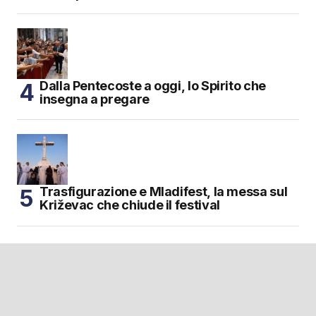
Dalla Pentecoste a oggi, lo Spirito che
insegna a pregare
Trasfigurazione e Mladifest, la messa sul
Križevac che chiude il festival