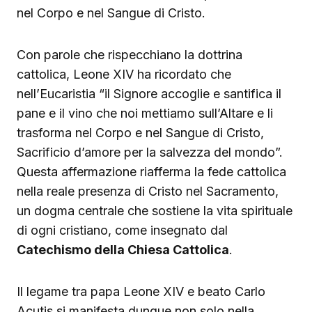
nel Corpo e nel Sangue di Cristo.
Con parole che rispecchiano la dottrina
cattolica, Leone XIV ha ricordato che
nell’Eucaristia “il Signore accoglie e santifica il
pane e il vino che noi mettiamo sull’Altare e li
trasforma nel Corpo e nel Sangue di Cristo,
Sacrificio d’amore per la salvezza del mondo”.
Questa affermazione riafferma la fede cattolica
nella reale presenza di Cristo nel Sacramento,
un dogma centrale che sostiene la vita spirituale
di ogni cristiano, come insegnato dal
Catechismo della Chiesa Cattolica
.
Il legame tra papa Leone XIV e beato Carlo
Acutis si manifesta dunque non solo nella