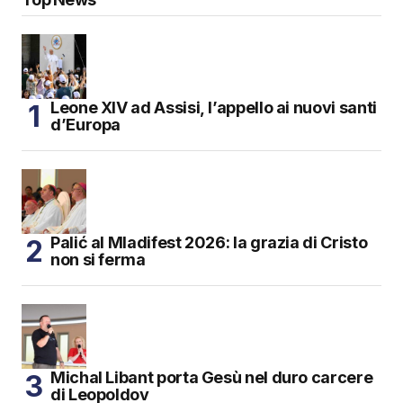
Leone XIV ad Assisi, l’appello ai nuovi santi
d’Europa
Palić al Mladifest 2026: la grazia di Cristo
non si ferma
Michal Libant porta Gesù nel duro carcere
di Leopoldov