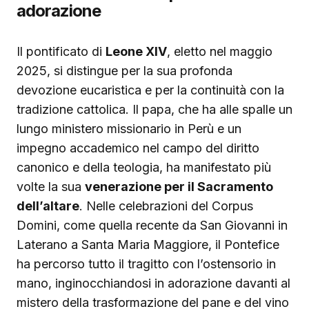
adorazione
Il pontificato di
Leone XIV
, eletto nel maggio
2025, si distingue per la sua profonda
devozione eucaristica e per la continuità con la
tradizione cattolica. Il papa, che ha alle spalle un
lungo ministero missionario in Perù e un
impegno accademico nel campo del diritto
canonico e della teologia, ha manifestato più
volte la sua
venerazione per il Sacramento
dell’altare
. Nelle celebrazioni del Corpus
Domini, come quella recente da San Giovanni in
Laterano a Santa Maria Maggiore, il Pontefice
ha percorso tutto il tragitto con l’ostensorio in
mano, inginocchiandosi in adorazione davanti al
mistero della trasformazione del pane e del vino