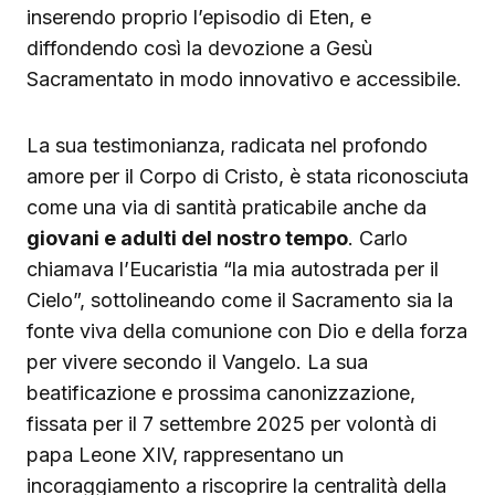
inserendo proprio l’episodio di Eten, e
diffondendo così la devozione a Gesù
Sacramentato in modo innovativo e accessibile.
La sua testimonianza, radicata nel profondo
amore per il Corpo di Cristo, è stata riconosciuta
come una via di santità praticabile anche da
giovani e adulti del nostro tempo
. Carlo
chiamava l’Eucaristia “la mia autostrada per il
Cielo”, sottolineando come il Sacramento sia la
fonte viva della comunione con Dio e della forza
per vivere secondo il Vangelo. La sua
beatificazione e prossima canonizzazione,
fissata per il 7 settembre 2025 per volontà di
papa Leone XIV, rappresentano un
incoraggiamento a riscoprire la centralità della