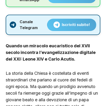
Canale
Iscriviti subito!
Telegram
Quando un miracolo eucaristico del XVII
secolo incontra l’evangelizzazione digitale
del XXI: Leone XIV e Carlo Acutis.
La storia della Chiesa è costellata di eventi
straordinari che parlano al cuore dei fedeli di
ogni epoca. Ma quando un prodigio avvenuto
secoli fa riemerge oggi grazie all’impegno di un
giovane beato e alla devozione di un papa