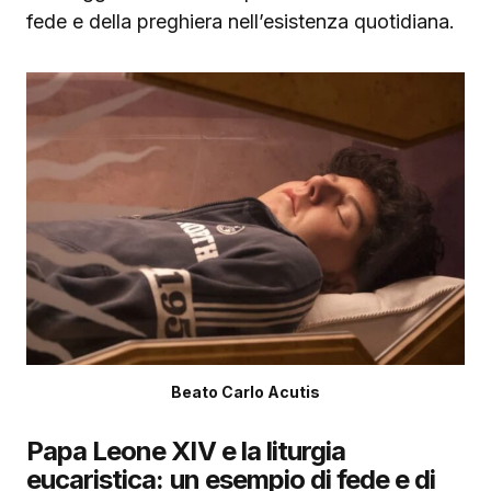
fede e della preghiera nell’esistenza quotidiana.
Beato Carlo Acutis
Papa Leone XIV e la liturgia
eucaristica: un esempio di fede e di