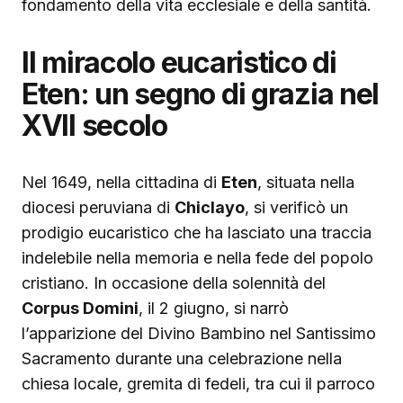
fondamento della vita ecclesiale e della santità.
Il miracolo eucaristico di
Eten: un segno di grazia nel
XVII secolo
Nel 1649, nella cittadina di
Eten
, situata nella
diocesi peruviana di
Chiclayo
, si verificò un
prodigio eucaristico che ha lasciato una traccia
indelebile nella memoria e nella fede del popolo
cristiano. In occasione della solennità del
Corpus Domini
, il 2 giugno, si narrò
l’apparizione del Divino Bambino nel Santissimo
Sacramento durante una celebrazione nella
chiesa locale, gremita di fedeli, tra cui il parroco