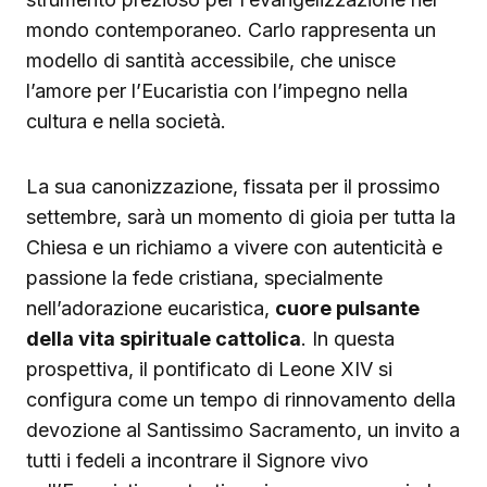
mondo contemporaneo. Carlo rappresenta un
modello di santità accessibile, che unisce
l’amore per l’Eucaristia con l’impegno nella
cultura e nella società.
La sua canonizzazione, fissata per il prossimo
settembre, sarà un momento di gioia per tutta la
Chiesa e un richiamo a vivere con autenticità e
passione la fede cristiana, specialmente
nell’adorazione eucaristica,
cuore pulsante
della vita spirituale cattolica
. In questa
prospettiva, il pontificato di Leone XIV si
configura come un tempo di rinnovamento della
devozione al Santissimo Sacramento, un invito a
tutti i fedeli a incontrare il Signore vivo