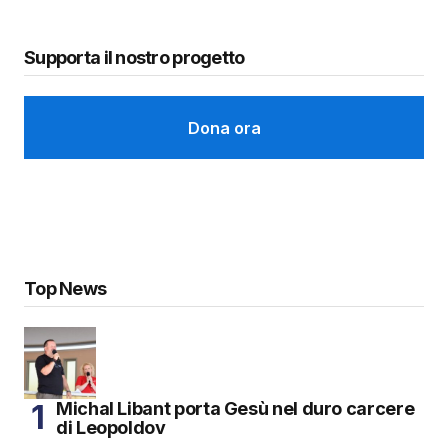
Supporta il nostro progetto
Dona ora
Top News
Michal Libant porta Gesù nel duro carcere
di Leopoldov