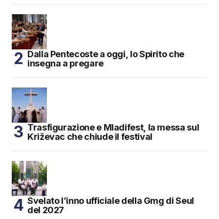
Dalla Pentecoste a oggi, lo Spirito che
insegna a pregare
Trasfigurazione e Mladifest, la messa sul
Križevac che chiude il festival
Svelato l’inno ufficiale della Gmg di Seul
del 2027