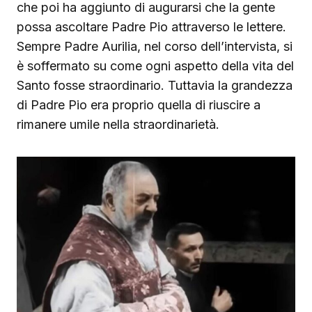
che poi ha aggiunto di augurarsi che la gente
possa ascoltare Padre Pio attraverso le lettere.
Sempre Padre Aurilia, nel corso dell’intervista, si
è soffermato su come ogni aspetto della vita del
Santo fosse straordinario. Tuttavia la grandezza
di Padre Pio era proprio quella di riuscire a
rimanere umile nella straordinarietà.