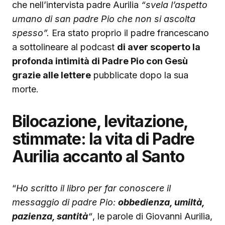
che nell’intervista padre Aurilia
“svela l’aspetto
umano di san padre Pio che non si ascolta
spesso”.
Era stato proprio il padre francescano
a sottolineare al podcast
di aver scoperto la
profonda intimità di Padre Pio con Gesù
grazie alle lettere
pubblicate dopo la sua
morte.
Bilocazione, levitazione,
stimmate: la vita di Padre
Aurilia accanto al Santo
“
Ho scritto il libro per far conoscere il
messaggio di padre Pio:
obbedienza, umiltà,
pazienza, santità
“
, le parole di Giovanni Aurilia,