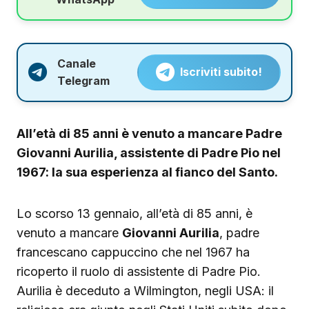
Canale
Iscriviti subito!
Telegram
All’età di 85 anni è venuto a mancare Padre
Giovanni Aurilia, assistente di Padre Pio nel
1967: la sua esperienza al fianco del Santo.
Lo scorso 13 gennaio, all’età di 85 anni, è
venuto a mancare
Giovanni Aurilia
, padre
francescano cappuccino che nel 1967 ha
ricoperto il ruolo di assistente di Padre Pio.
Aurilia è deceduto a Wilmington, negli USA: il