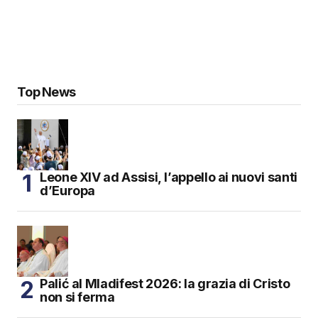
Top News
Leone XIV ad Assisi, l’appello ai nuovi santi
d’Europa
Palić al Mladifest 2026: la grazia di Cristo
non si ferma