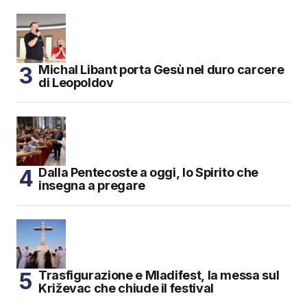
Michal Libant porta Gesù nel duro carcere
di Leopoldov
Dalla Pentecoste a oggi, lo Spirito che
insegna a pregare
Trasfigurazione e Mladifest, la messa sul
Križevac che chiude il festival