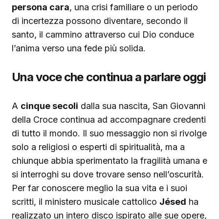
persona cara
, una crisi familiare o un periodo
di incertezza possono diventare, secondo il
santo, il cammino attraverso cui Dio conduce
l’anima verso una fede più solida.
Una voce che continua a parlare oggi
A
cinque secoli
dalla sua nascita, San Giovanni
della Croce continua ad accompagnare credenti
di tutto il mondo. Il suo messaggio non si rivolge
solo a religiosi o esperti di spiritualità, ma a
chiunque abbia sperimentato la fragilità umana e
si interroghi su dove trovare senso nell’oscurità.
Per far conoscere meglio la sua vita e i suoi
scritti, il ministero musicale cattolico
Jésed
ha
realizzato un intero disco ispirato alle sue opere,