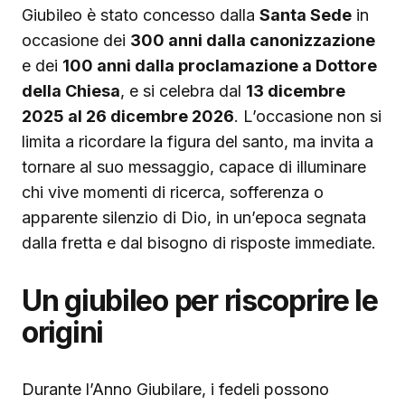
Giubileo è stato concesso dalla
Santa Sede
in
occasione dei
300 anni dalla canonizzazione
e dei
100 anni dalla proclamazione a Dottore
della Chiesa
, e si celebra dal
13 dicembre
2025 al 26 dicembre 2026
. L’occasione non si
limita a ricordare la figura del santo, ma invita a
tornare al suo messaggio, capace di illuminare
chi vive momenti di ricerca, sofferenza o
apparente silenzio di Dio, in un’epoca segnata
dalla fretta e dal bisogno di risposte immediate.
Un giubileo per riscoprire le
origini
Durante l’Anno Giubilare, i fedeli possono