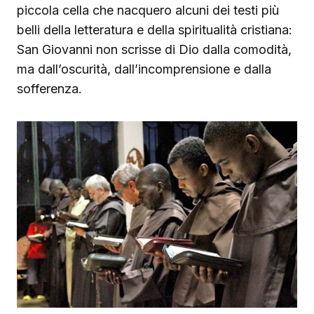
piccola cella che nacquero alcuni dei testi più
belli della letteratura e della spiritualità cristiana:
San Giovanni non scrisse di Dio dalla comodità,
ma dall’oscurità, dall’incomprensione e dalla
sofferenza.