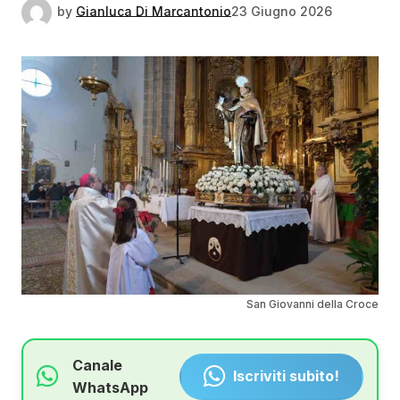
by
Gianluca Di Marcantonio
23 Giugno 2026
San Giovanni della Croce
Canale
Iscriviti subito!
WhatsApp