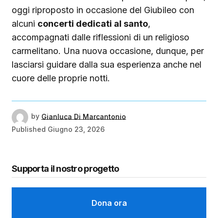
oggi riproposto in occasione del Giubileo con
alcuni
concerti dedicati al santo
,
accompagnati dalle riflessioni di un religioso
carmelitano. Una nuova occasione, dunque, per
lasciarsi guidare dalla sua esperienza anche nel
cuore delle proprie notti.
by
Gianluca Di Marcantonio
Published
Giugno 23, 2026
Supporta il nostro progetto
Dona ora