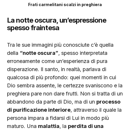
Frati carmelitani scalzi in preghiera
La notte oscura, un’espressione
spesso fraintesa
Tra le sue immagini più conosciute c’è quella
della
“notte oscura”
, spesso interpretata
erroneamente come un’esperienza di pura
disperazione. Il santo, in realtà, parlava di
qualcosa di più profondo: quei momenti in cui
Dio sembra assente, le certezze svaniscono e la
preghiera pare non dare frutti. Non si tratta di un
abbandono da parte di Dio, ma di un
processo
di purificazione interiore
, attraverso il quale la
persona impara a fidarsi di Lui in modo più
maturo. Una
malattia
, la
perdita di una