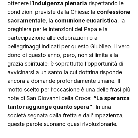
ottenere l’
indulgenza plenaria
rispettando le
condizioni previste dalla Chiesa: la
confessione
sacramentale
, la
comunione eucaristica
, la
preghiera per le intenzioni del Papa e la
partecipazione alle celebrazioni o ai
pellegrinaggi indicati per questo Giubileo. Il vero
dono di questo anno, però, non si limita alla
grazia spirituale: è soprattutto l’opportunità di
avvicinarsi a un santo la cui dottrina risponde
ancora a domande profondamente umane. Il
motto scelto per l’occasione è una delle frasi più
note di San Giovanni della Croce:
“La speranza
tanto raggiunge quanto spera”
. In una
società segnata dalla fretta e dall’impazienza,
queste parole suonano quasi rivoluzionarie.