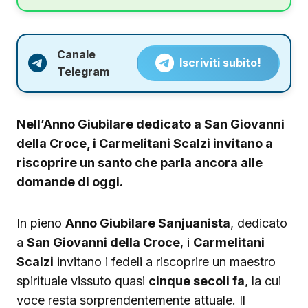
Canale
Iscriviti subito!
Telegram
Nell’Anno Giubilare dedicato a San Giovanni
della Croce, i Carmelitani Scalzi invitano a
riscoprire un santo che parla ancora alle
domande di oggi.
In pieno
Anno Giubilare Sanjuanista
, dedicato
a
San Giovanni della Croce
, i
Carmelitani
Scalzi
invitano i fedeli a riscoprire un maestro
spirituale vissuto quasi
cinque secoli fa
, la cui
voce resta sorprendentemente attuale. Il