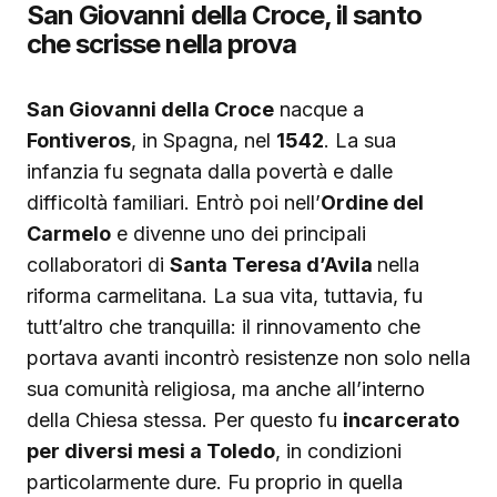
San Giovanni della Croce, il santo
che scrisse nella prova
San Giovanni della Croce
nacque a
Fontiveros
, in Spagna, nel
1542
. La sua
infanzia fu segnata dalla povertà e dalle
difficoltà familiari. Entrò poi nell’
Ordine del
Carmelo
e divenne uno dei principali
collaboratori di
Santa Teresa d’Avila
nella
riforma carmelitana. La sua vita, tuttavia, fu
tutt’altro che tranquilla: il rinnovamento che
portava avanti incontrò resistenze non solo nella
sua comunità religiosa, ma anche all’interno
della Chiesa stessa. Per questo fu
incarcerato
per diversi mesi a Toledo
, in condizioni
particolarmente dure. Fu proprio in quella