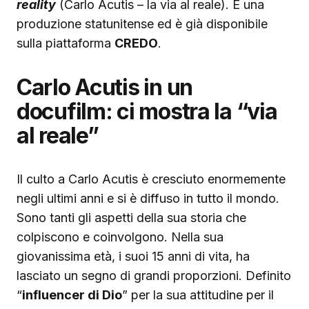
reality
(Carlo Acutis – la via al reale). È una
produzione statunitense ed è già disponibile
sulla piattaforma
CREDO
.
Carlo Acutis in un
docufilm: ci mostra la “via
al reale”
Il culto a Carlo Acutis è cresciuto enormemente
negli ultimi anni e si è diffuso in tutto il mondo.
Sono tanti gli aspetti della sua storia che
colpiscono e coinvolgono. Nella sua
giovanissima età, i suoi 15 anni di vita, ha
lasciato un segno di grandi proporzioni. Definito
“
influencer di Dio
” per la sua attitudine per il