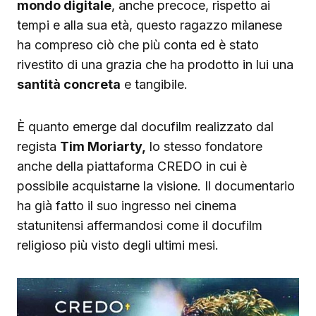
mondo digitale
, anche precoce, rispetto ai
tempi e alla sua età, questo ragazzo milanese
ha compreso ciò che più conta ed è stato
rivestito di una grazia che ha prodotto in lui una
santità concreta
e tangibile.
È quanto emerge dal docufilm realizzato dal
regista
Tim Moriarty,
lo stesso fondatore
anche della piattaforma CREDO in cui è
possibile acquistarne la visione. Il documentario
ha già fatto il suo ingresso nei cinema
statunitensi affermandosi come il docufilm
religioso più visto degli ultimi mesi.