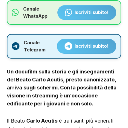
Canale
Iscriviti subito!
WhatsApp
Canale
Iscriviti subito!
Telegram
Un docufilm sulla storia e gli insegnamenti
del Beato Carlo Acutis, presto canonizzato,
arriva sugli schermi. Con la possibilità della
visione in streaming è un’occasione
edificante per i giovani e non solo.
Il Beato
Carlo Acutis
è tra i santi più venerati