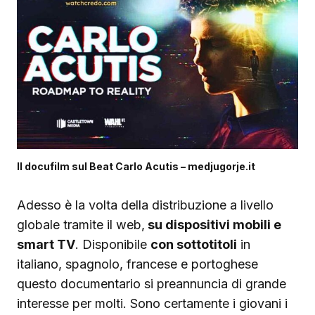
Il docufilm sul Beat Carlo Acutis – medjugorje.it
Adesso è la volta della distribuzione a livello
globale tramite il web,
su dispositivi mobili e
smart TV
. Disponibile
con sottotitoli
in
italiano, spagnolo, francese e portoghese
questo documentario si preannuncia di grande
interesse per molti. Sono certamente i giovani i