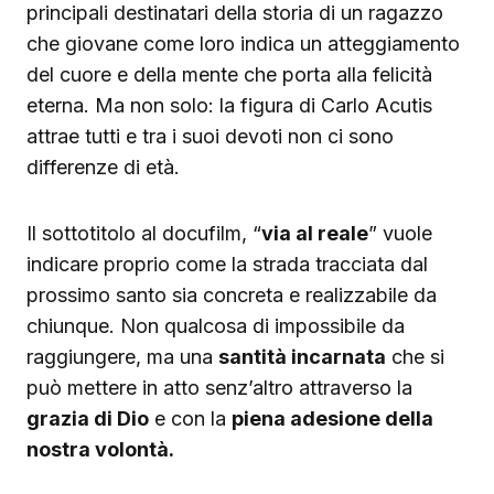
principali destinatari della storia di un ragazzo
che giovane come loro indica un atteggiamento
del cuore e della mente che porta alla felicità
eterna. Ma non solo: la figura di Carlo Acutis
attrae tutti e tra i suoi devoti non ci sono
differenze di età.
Il sottotitolo al docufilm, “
via al reale
” vuole
indicare proprio come la strada tracciata dal
prossimo santo sia concreta e realizzabile da
chiunque. Non qualcosa di impossibile da
raggiungere, ma una
santità incarnata
che si
può mettere in atto senz’altro attraverso la
grazia di Dio
e con la
piena adesione della
nostra volontà.