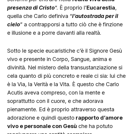
presenza di Cristo
“. È proprio l’
Eucarestia
,
quella che Carlo definiva “
l’autostrada per il
cielo
” a contrapporsi a tutto ciò che è finzione
e illusione e a porre davanti alla realtà.
Sotto le specie eucaristiche c’è il Signore Gesù
vivo e presente in Corpo, Sangue, anima e
divinità. Nel mistero della transustanziazione si
cela quanto di più concreto e reale ci sia: lui che
è la Via, la Verità e la Vita. È questo che Carlo
Acutis aveva compreso, con la mente e
soprattutto con il cuore, e che adorava
pienamente. Ed è proprio attraverso questa
adorazione e quindi questo
rapporto d’amore
vivo e personale con Gesù
che ha potuto