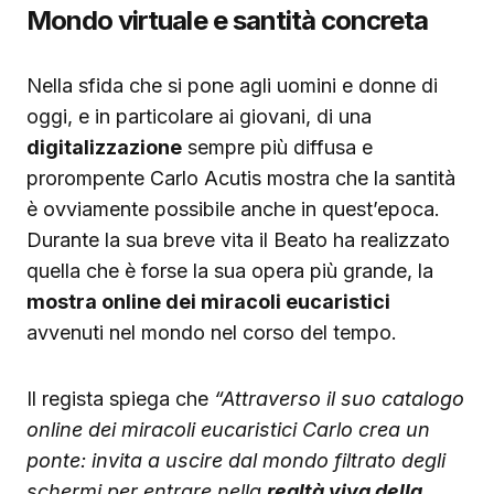
Mondo virtuale e santità concreta
Nella sfida che si pone agli uomini e donne di
oggi, e in particolare ai giovani, di una
digitalizzazione
sempre più diffusa e
prorompente Carlo Acutis mostra che la santità
è ovviamente possibile anche in quest’epoca.
Durante la sua breve vita il Beato ha realizzato
quella che è forse la sua opera più grande, la
mostra online dei miracoli eucaristici
avvenuti nel mondo nel corso del tempo.
Il regista spiega che
“Attraverso il suo catalogo
online dei miracoli eucaristici Carlo crea un
ponte: invita a uscire dal mondo filtrato degli
schermi per entrare nella
realtà viva della