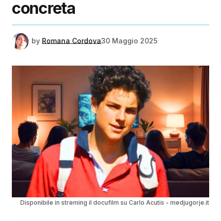
concreta
by
Romana Cordova
30 Maggio 2025
Disponibile in streming il docufilm su Carlo Acutis - medjugorje.it