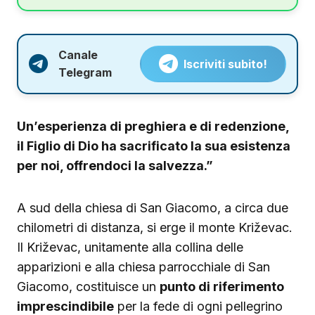
Canale
Iscriviti subito!
Telegram
Un’esperienza di preghiera e di redenzione,
il Figlio di Dio ha sacrificato la sua esistenza
per noi, offrendoci la salvezza.”
A sud della chiesa di San Giacomo, a circa due
chilometri di distanza, si erge il monte Križevac.
Il Križevac, unitamente alla collina delle
apparizioni e alla chiesa parrocchiale di San
Giacomo, costituisce un
punto di riferimento
imprescindibile
per la fede di ogni pellegrino