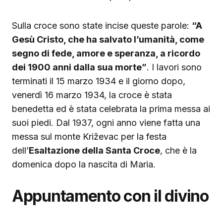
Sulla croce sono state incise queste parole:
“A
Gesù Cristo, che ha salvato l’umanità, come
segno di fede, amore e speranza, a ricordo
dei 1900 anni dalla sua morte”
. I lavori sono
terminati il 15 marzo 1934 e il giorno dopo,
venerdì 16 marzo 1934, la croce è stata
benedetta ed è stata celebrata la prima messa ai
suoi piedi. Dal 1937, ogni anno viene fatta una
messa sul monte Križevac per la festa
dell’
Esaltazione della Santa Croce
, che è la
domenica dopo la nascita di Maria.
Appuntamento con il divino