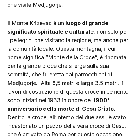
che visita Medjugorje.
Il Monte Krizevac è un
luogo di grande
significato spirituale e culturale
, non solo per
i pellegrini che visitano la regione, ma anche per
la comunità locale. Questa montagna, il cui
nome significa “Monte della Croce”, è rinomata
per la grande croce che si erge sulla sua
sommità, che fu eretta dai parrocchiani di
Medjugorje. Alta 8,5 metri e larga 3,5 metri, i
lavori di costruzione di questa croce in cemento
sono iniziati nel 1933 in onore del
1900°
anniversario della morte di Gesù Cristo.
Dentro la croce, all’interno dei due assi, è stato
incastonato un pezzo della vera croce di Gesù,
che è arrivato da Roma per questa occasione.