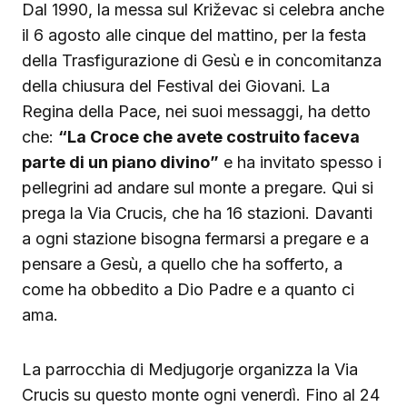
Dal 1990, la messa sul Križevac si celebra anche
il 6 agosto alle cinque del mattino, per la festa
della Trasfigurazione di Gesù e in concomitanza
della chiusura del Festival dei Giovani. La
Regina della Pace, nei suoi messaggi, ha detto
che:
“La Croce che avete costruito faceva
parte di un piano divino”
e ha invitato spesso i
pellegrini ad andare sul monte a pregare. Qui si
prega la Via Crucis, che ha 16 stazioni. Davanti
a ogni stazione bisogna fermarsi a pregare e a
pensare a Gesù, a quello che ha sofferto, a
come ha obbedito a Dio Padre e a quanto ci
ama.
La parrocchia di Medjugorje organizza la Via
Crucis su questo monte ogni venerdì. Fino al 24