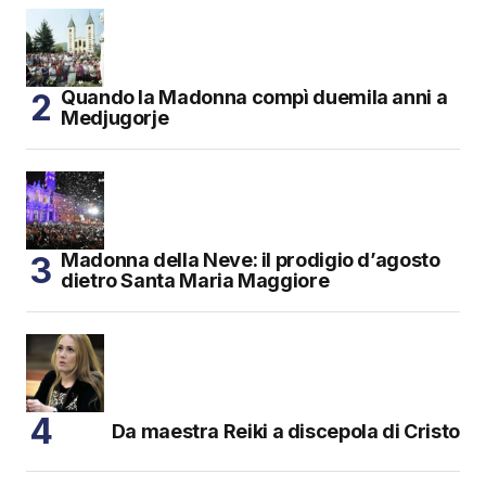
Quando la Madonna compì duemila anni a
Medjugorje
Madonna della Neve: il prodigio d’agosto
dietro Santa Maria Maggiore
Da maestra Reiki a discepola di Cristo