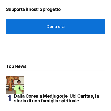
Supporta il nostro progetto
Dona ora
Top News
Dalla Corea a Medjugorje: Ubi Caritas, la
storia di una famiglia spirituale