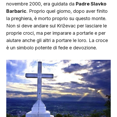
novembre 2000, era guidata da
Padre Slavko
Barbaric
. Proprio quel giorno, dopo aver finito
la preghiera, è morto proprio su questo monte.
Non si deve andare sul Križevac per lasciare le
proprie croci, ma per imparare a portarle e per
aiutare anche gli altri a portare le loro. La croce
è un simbolo potente di fede e devozione.