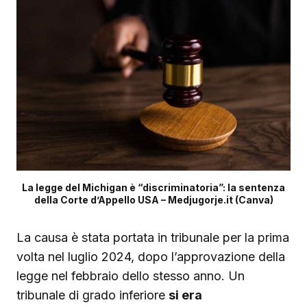
La legge del Michigan è “discriminatoria”: la sentenza
della Corte d’Appello USA – Medjugorje.it (Canva)
La causa è stata portata in tribunale per la prima
volta nel luglio 2024, dopo l’approvazione della
legge nel febbraio dello stesso anno. Un
tribunale di grado inferiore
si era