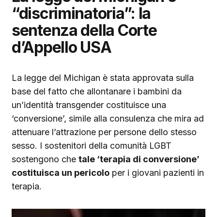
“discriminatoria”: la
sentenza della Corte
d’Appello USA
La legge del Michigan è stata approvata sulla
base del fatto che allontanare i bambini da
un’identità transgender costituisce una
‘conversione’, simile alla consulenza che mira ad
attenuare l’attrazione per persone dello stesso
sesso. I sostenitori della comunità LGBT
sostengono che
tale ‘terapia di conversione’
costituisca un pericolo
per i giovani pazienti in
terapia.