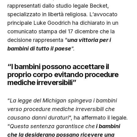
rappresentati dallo studio legale Becket,
specializzato in libertà religiosa. L’avvocato
principale Luke Goodrich ha dichiarato in un
comunicato stampa del 17 dicembre che la
decisione rappresenta “
una vittoria per i
bambini di tutto il paese
“.
“I bambini possono accettare il
proprio corpo evitando procedure
mediche irreversibili”
“
La legge del Michigan spingeva i bambini
verso procedure mediche irreversibili che
causano danni duraturi
“, ha affermato il legale.
“
Questa sentenza garantisce che
i bambini
che la desiderano possano ricevere una