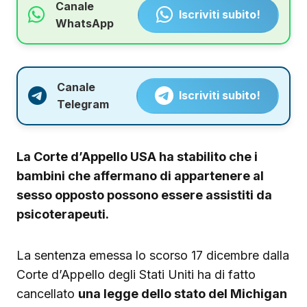
Canale
Iscriviti subito!
WhatsApp
Canale
Iscriviti subito!
Telegram
La Corte d’Appello USA ha stabilito che i
bambini che affermano di appartenere al
sesso opposto possono essere assistiti da
psicoterapeuti.
La sentenza emessa lo scorso 17 dicembre dalla
Corte d’Appello degli Stati Uniti ha di fatto
cancellato
una legge dello stato del Michigan