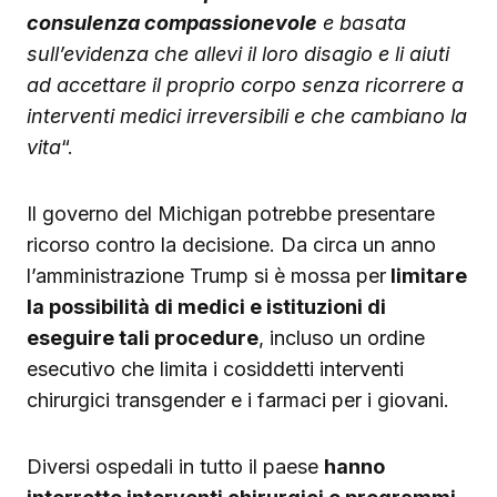
consulenza compassionevole
e basata
sull’evidenza che allevi il loro disagio e li aiuti
ad accettare il proprio corpo senza ricorrere a
interventi medici irreversibili e che cambiano la
vita
“.
Il governo del Michigan potrebbe presentare
ricorso contro la decisione. Da circa un anno
l’amministrazione Trump si è mossa per
limitare
la possibilità di medici e istituzioni di
eseguire tali procedure
, incluso un ordine
esecutivo che limita i cosiddetti interventi
chirurgici transgender e i farmaci per i giovani.
Diversi ospedali in tutto il paese
hanno