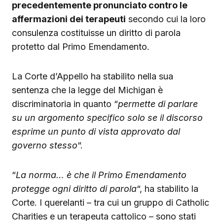
precedentemente pronunciato contro le
affermazioni dei terapeuti
secondo cui la loro
consulenza costituisse un diritto di parola
protetto dal Primo Emendamento.
La Corte d’Appello ha stabilito nella sua
sentenza che la legge del Michigan è
discriminatoria in quanto “
permette di parlare
su un argomento specifico solo se il discorso
esprime un punto di vista approvato dal
governo stesso
“.
“
La norma… è che il Primo Emendamento
protegge ogni diritto di parola
“, ha stabilito la
Corte. I querelanti – tra cui un gruppo di Catholic
Charities e un terapeuta cattolico – sono stati