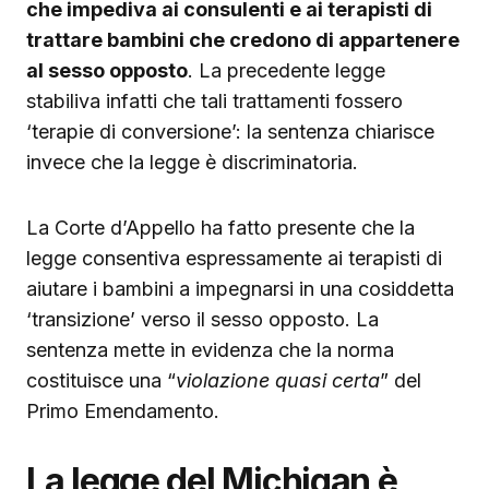
che impediva ai consulenti e ai terapisti di
trattare bambini che credono di appartenere
al sesso opposto
. La precedente legge
stabiliva infatti che tali trattamenti fossero
‘terapie di conversione’: la sentenza chiarisce
invece che la legge è discriminatoria.
La Corte d’Appello ha fatto presente che la
legge consentiva espressamente ai terapisti di
aiutare i bambini a impegnarsi in una cosiddetta
‘transizione’ verso il sesso opposto. La
sentenza mette in evidenza che la norma
costituisce una “
violazione quasi certa
” del
Primo Emendamento.
La legge del Michigan è