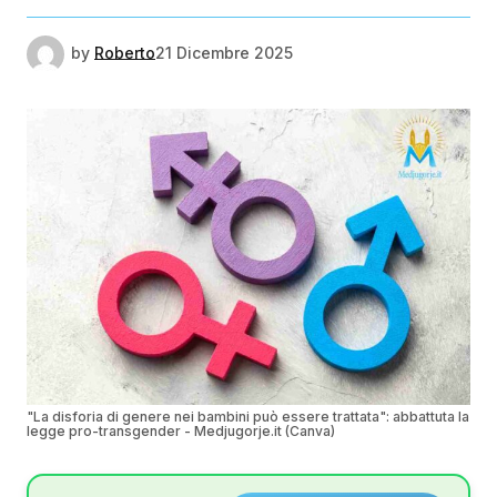
by
Roberto
21 Dicembre 2025
"La disforia di genere nei bambini può essere trattata": abbattuta la
legge pro-transgender - Medjugorje.it (Canva)