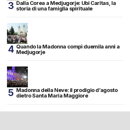
Dalla Corea a Medjugorje: Ubi Caritas, la
storia di una famiglia spirituale
Quando la Madonna compì duemila anni a
Medjugorje
Madonna della Neve: il prodigio d’agosto
dietro Santa Maria Maggiore