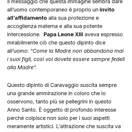
Il messaggio che questa immagine sembra dare
all’uomo contemporaneo è proprio un
invito
all’affidamento
alla sua protezione e
accoglienza materna e alla sua potente
intercessione.
Papa Leone XIII
aveva espresso
mirabilmente ciò che questo dipinto dice
all’uomo: “
Come la Madre non abbandona mai
i suoi figli, così voi dovete essere sempre fedeli
alla Madre
“.
Questo dipinto di Caravaggio suscita sempre
una grande ammirazione in coloro che lo
osservono, tanto più se pellegrini in questo
Anno Santo. È oggetto di profondo interesse
perchè colpisce non solo per i suoi aspetti
meramente artistici. L’attrazione che suscita va