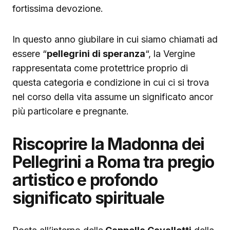
fortissima devozione.
In questo anno giubilare in cui siamo chiamati ad
essere “
pellegrini di speranza
“, la Vergine
rappresentata come protettrice proprio di
questa categoria e condizione in cui ci si trova
nel corso della vita assume un significato ancor
più particolare e pregnante.
Riscoprire la Madonna dei
Pellegrini a Roma tra pregio
artistico e profondo
significato spirituale