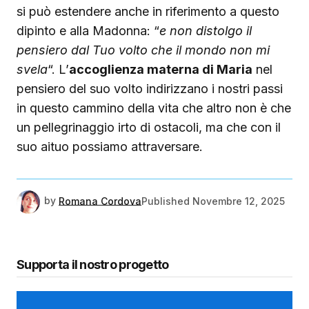
si può estendere anche in riferimento a questo
dipinto e alla Madonna: “
e non distolgo il
pensiero dal Tuo volto che il mondo non mi
svela
“. L’
accoglienza materna di Maria
nel
pensiero del suo volto indirizzano i nostri passi
in questo cammino della vita che altro non è che
un pellegrinaggio irto di ostacoli, ma che con il
suo aituo possiamo attraversare.
by
Romana Cordova
Published
Novembre 12, 2025
Supporta il nostro progetto