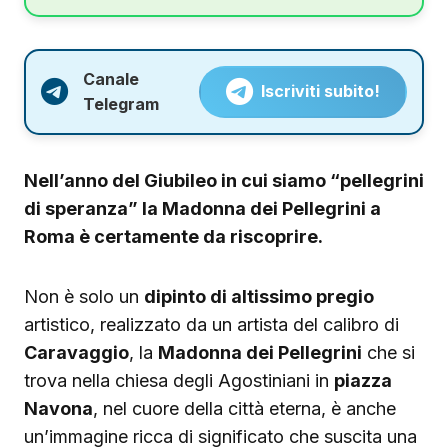
Canale
Iscriviti subito!
Telegram
Nell’anno del Giubileo in cui siamo “pellegrini
di speranza” la Madonna dei Pellegrini a
Roma è certamente da riscoprire.
Non è solo un
dipinto di altissimo pregio
artistico, realizzato da un artista del calibro di
Caravaggio
, la
Madonna dei Pellegrini
che si
trova nella chiesa degli Agostiniani in
piazza
Navona
, nel cuore della città eterna, è anche
un’immagine ricca di significato che suscita una