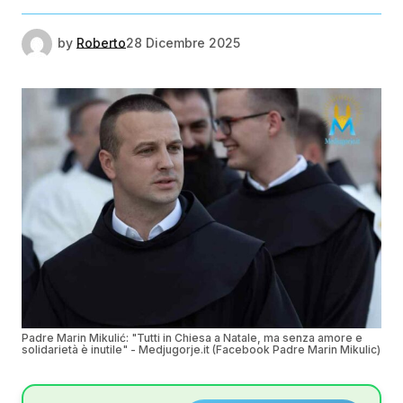
by
Roberto
28 Dicembre 2025
Padre Marin Mikulić: "Tutti in Chiesa a Natale, ma senza amore e
solidarietà è inutile" - Medjugorje.it (Facebook Padre Marin Mikulic)