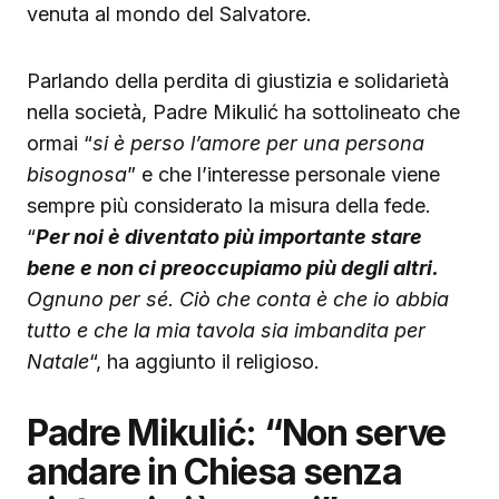
venuta al mondo del Salvatore.
Parlando della perdita di giustizia e solidarietà
nella società, Padre Mikulić ha sottolineato che
ormai “
si è perso l’amore per una persona
bisognosa
” e che l’interesse personale viene
sempre più considerato la misura della fede.
“
Per noi è diventato più importante stare
bene e non ci preoccupiamo più degli altri.
Ognuno per sé. Ciò che conta è che io abbia
tutto e che la mia tavola sia imbandita per
Natale
“, ha aggiunto il religioso.
Padre Mikulić: “Non serve
andare in Chiesa senza