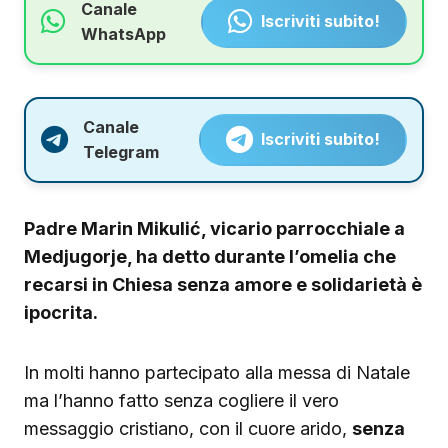
Canale
Iscriviti subito!
WhatsApp
Canale
Iscriviti subito!
Telegram
Padre Marin Mikulić, vicario parrocchiale a
Medjugorje, ha detto durante l’omelia che
recarsi in Chiesa senza amore e solidarietà è
ipocrita.
In molti hanno partecipato alla messa di Natale
ma l’hanno fatto senza cogliere il vero
messaggio cristiano, con il cuore arido,
senza