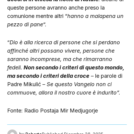
queste persone avranno anche preso la
comunione mentre altri “
hanno a malapena un
pezzo di pane
“.
“
Dio è alla ricerca di persone che si perdano
affinché altri possano vivere, persone che
saranno incomprese, ma che rimarranno
fedeli.
Non secondo i criteri di questo mondo,
ma secondo i criteri della croce
– le parole di
Padre Mikulić –
Se questo Vangelo non ci
commuove, allora il nostro cuore è indurito”.
Fonte: Radio Postaja Mir Medjugorje