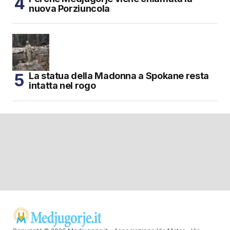
nuova Porziuncola
La statua della Madonna a Spokane resta
intatta nel rogo