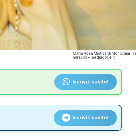
Maria Rosa Mistica di Montichiari: r
miracoli - medjugorje.it
Iscriviti subito!
Iscriviti subito!