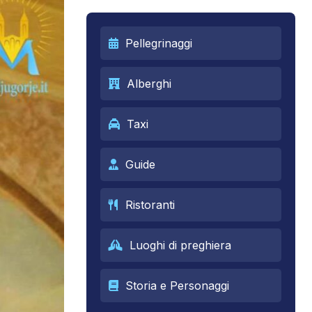
Pellegrinaggi
Alberghi
Taxi
Guide
Ristoranti
Luoghi di preghiera
Storia e Personaggi