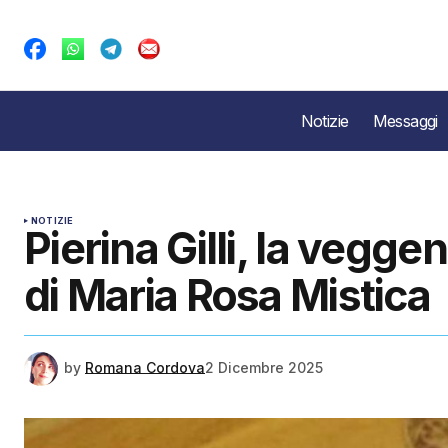
Notizie
Messaggi
NOTIZIE
Pierina Gilli, la veggen
di Maria Rosa Mistica
by
Romana Cordova
2 Dicembre 2025