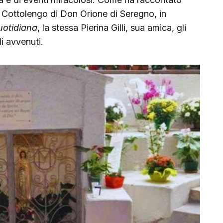
 Cottolengo di Don Orione di Seregno, in
otidiana
, la stessa Pierina Gilli, sua amica, gli
i avvenuti.