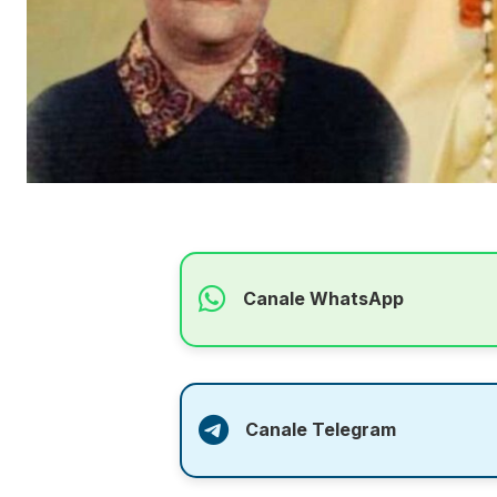
Canale WhatsApp
Canale Telegram