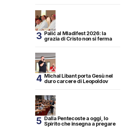
Palić al Mladifest 2026: la
grazia di Cristo non si ferma
Michal Libant porta Gesù nel
duro carcere di Leopoldov
Dalla Pentecoste a oggi, lo
Spirito che insegna a pregare