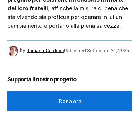
dei loro fratelli
, affinché la misura di pena che
sta vivendo sia proficua per operare in lui un
cambiamento e portarlo alla piena salvezza.
by
Romana Cordova
Published
Settembre 21, 2025
Supporta il nostro progetto
Dona ora