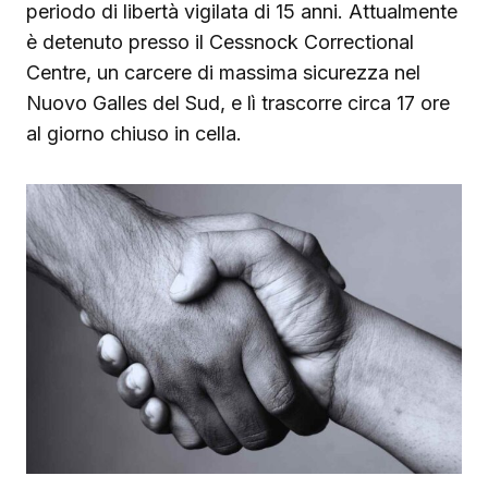
periodo di libertà vigilata di 15 anni. Attualmente
è detenuto presso il Cessnock Correctional
Centre, un carcere di massima sicurezza nel
Nuovo Galles del Sud, e lì trascorre circa 17 ore
al giorno chiuso in cella.