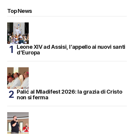
Top News
Leone XIV ad Assisi, l’appello ai nuovi santi
d’Europa
Palić al Mladifest 2026: la grazia di Cristo
non si ferma