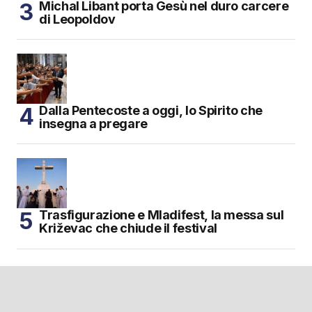
Michal Libant porta Gesù nel duro carcere
di Leopoldov
Dalla Pentecoste a oggi, lo Spirito che
insegna a pregare
Trasfigurazione e Mladifest, la messa sul
Križevac che chiude il festival