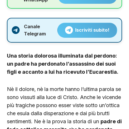
Canale
Iscriviti subito!
Telegram
Una storia dolorosa illuminata dal perdono:
un padre ha perdonato l’assassino dei suoi
figli e accanto a lui ha ricevuto l’Eucarestia.
Nè il dolore, nè la morte hanno l’ultima parola se
sono vissuti alla luce di Cristo. Anche le vicende
più tragiche possono esser viste sotto un’ottica
che esula dalla disperazione e dai più brutti
sentimenti. Ne è la prova la storia di un
padre di